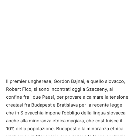
Il premier ungherese, Gordon Bajnai, e quello slovacco,
Robert Fico, si sono incontrati oggi a Szecseny, al
confine fra i due Paesi, per provare a calmare la tensione
creatasi fra Budapest e Bratislava per la recente legge
che in Slovacchia impone l’obbligo della lingua slovacca
anche alla minoranza etnica magiara, che costituisce il
10% della popolazione. Budapest e la minoranza etnica