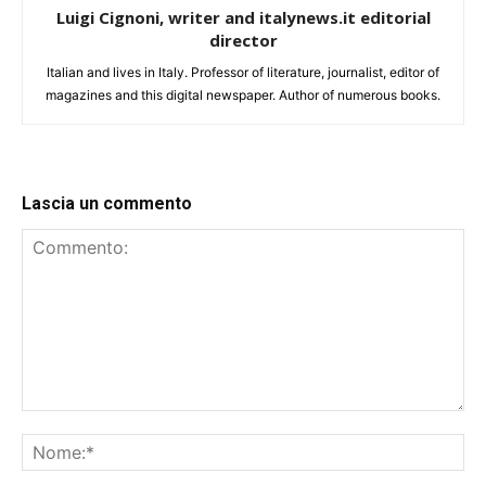
Luigi Cignoni, writer and italynews.it editorial
director
Italian and lives in Italy. Professor of literature, journalist, editor of
magazines and this digital newspaper. Author of numerous books.
Lascia un commento