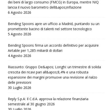
dei beni di largo consumo (FMCG) in Europa, mentre NIQ
lancia il nuovo barometro dell&apos;inflazione
6 Agosto 2026
Bending Spoons apre un ufficio a Madrid, puntando su un
promettente bacino di talenti nel settore tecnologico
5 Agosto 2026
Bending Spoons firma un accordo definitivo per acquisire
Airtable per 1,285 miliardi di dollari
4 Agosto 2026
Riassunto: Gruppo De&apos; Longhi: un trimestre di solida
crescita dei ricavi pari all&apos;8,4% e una robusta
espansione dei margini promuove una revisione al rialzo
delle previsioni
30 Luglio 2026
Reply S.p.A: Il C.d.A. approva la relazione finanziaria
semestrale al 30 giugno 2026
30 Luglio 2026