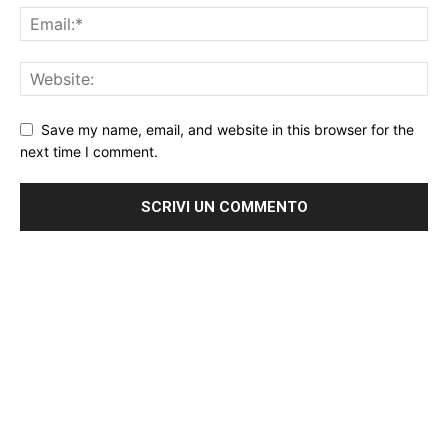
Save my name, email, and website in this browser for the
next time I comment.