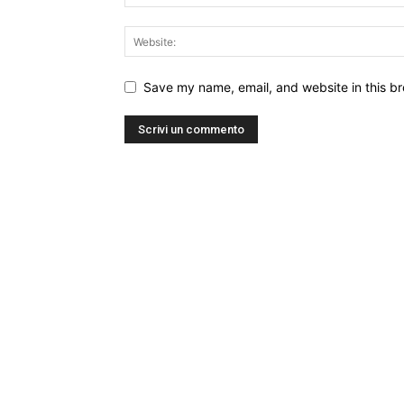
Save my name, email, and website in this br