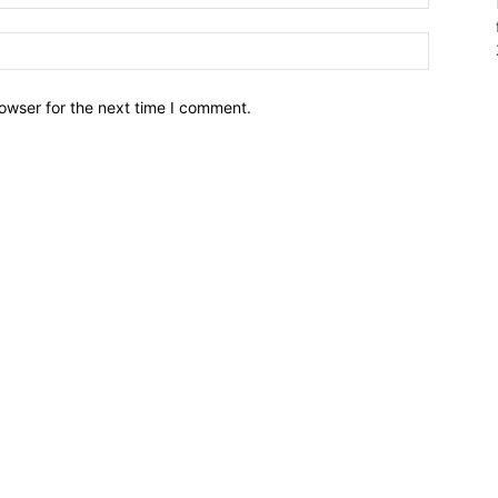
owser for the next time I comment.