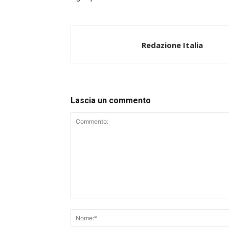
Redazione Italia
Lascia un commento