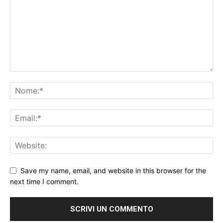
Save my name, email, and website in this browser for the
next time I comment.