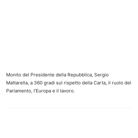
Monito del Presidente della Repubblica, Sergio
Mattarella, a 360 gradi sul rispetto della Carta, il ruolo del
Parlamento, l’Europa e il lavoro.