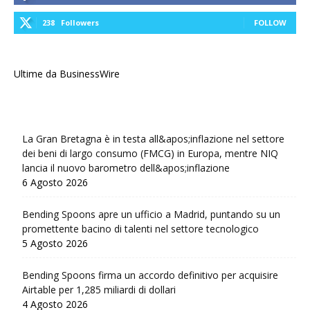
238
Followers
FOLLOW
Ultime da BusinessWire
La Gran Bretagna è in testa all&apos;inflazione nel settore
dei beni di largo consumo (FMCG) in Europa, mentre NIQ
lancia il nuovo barometro dell&apos;inflazione
6 Agosto 2026
Bending Spoons apre un ufficio a Madrid, puntando su un
promettente bacino di talenti nel settore tecnologico
5 Agosto 2026
Bending Spoons firma un accordo definitivo per acquisire
Airtable per 1,285 miliardi di dollari
4 Agosto 2026