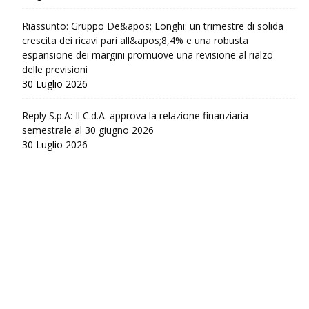
Riassunto: Gruppo De&apos; Longhi: un trimestre di solida
crescita dei ricavi pari all&apos;8,4% e una robusta
espansione dei margini promuove una revisione al rialzo
delle previsioni
30 Luglio 2026
Reply S.p.A: Il C.d.A. approva la relazione finanziaria
semestrale al 30 giugno 2026
30 Luglio 2026