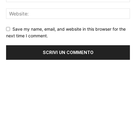
Save my name, email, and website in this browser for the
next time I comment.