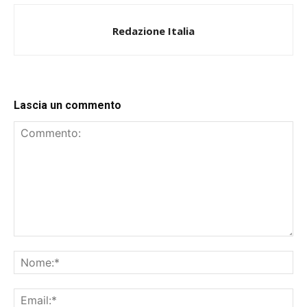
Redazione Italia
Lascia un commento