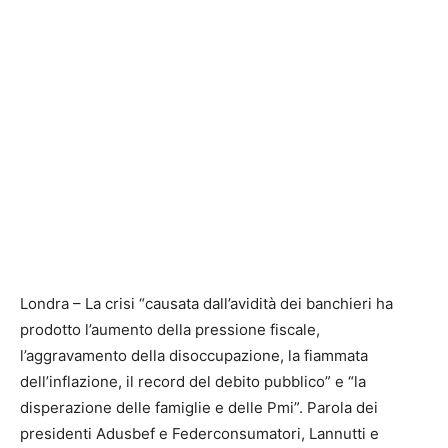
Londra – La crisi “causata dall’avidità dei banchieri ha
prodotto l’aumento della pressione fiscale,
l’aggravamento della disoccupazione, la fiammata
dell’inflazione, il record del debito pubblico” e “la
disperazione delle famiglie e delle Pmi”. Parola dei
presidenti Adusbef e Federconsumatori, Lannutti e