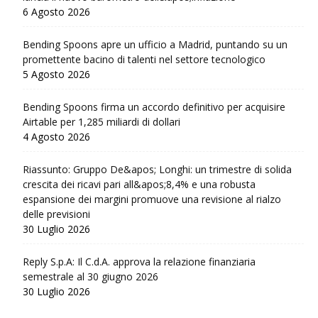
6 Agosto 2026
Bending Spoons apre un ufficio a Madrid, puntando su un
promettente bacino di talenti nel settore tecnologico
5 Agosto 2026
Bending Spoons firma un accordo definitivo per acquisire
Airtable per 1,285 miliardi di dollari
4 Agosto 2026
Riassunto: Gruppo De&apos; Longhi: un trimestre di solida
crescita dei ricavi pari all&apos;8,4% e una robusta
espansione dei margini promuove una revisione al rialzo
delle previsioni
30 Luglio 2026
Reply S.p.A: Il C.d.A. approva la relazione finanziaria
semestrale al 30 giugno 2026
30 Luglio 2026