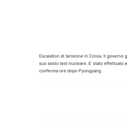
Escalation di tensione in Corea. Il governo
suo sesto test nucleare. E’ stato effettuato 
conferma ore dopo Pyongyang.