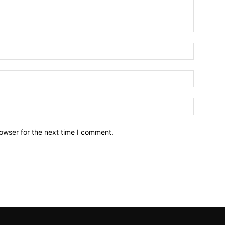
owser for the next time I comment.