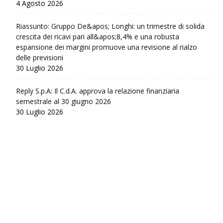
4 Agosto 2026
Riassunto: Gruppo De&apos; Longhi: un trimestre di solida
crescita dei ricavi pari all&apos;8,4% e una robusta
espansione dei margini promuove una revisione al rialzo
delle previsioni
30 Luglio 2026
Reply S.p.A: Il C.d.A. approva la relazione finanziaria
semestrale al 30 giugno 2026
30 Luglio 2026