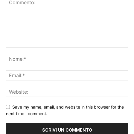
Save my name, email, and website in this browser for the
next time I comment.