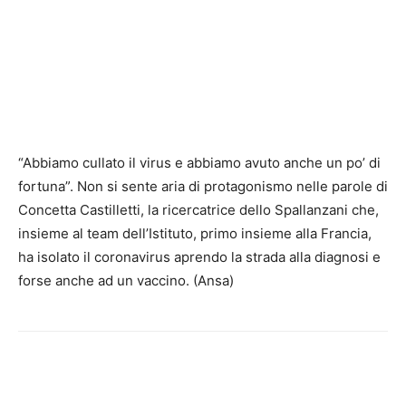
“Abbiamo cullato il virus e abbiamo avuto anche un po’ di
fortuna”. Non si sente aria di protagonismo nelle parole di
Concetta Castilletti, la ricercatrice dello Spallanzani che,
insieme al team dell’Istituto, primo insieme alla Francia,
ha isolato il coronavirus aprendo la strada alla diagnosi e
forse anche ad un vaccino. (Ansa)