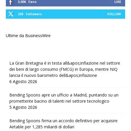
3,006
Fans
LIKE
238
Followers
FOLLOW
Ultime da BusinessWire
La Gran Bretagna è in testa all&apos;inflazione nel settore
dei beni di largo consumo (FMCG) in Europa, mentre NIQ
lancia il nuovo barometro dell&apos;inflazione
6 Agosto 2026
Bending Spoons apre un ufficio a Madrid, puntando su un
promettente bacino di talenti nel settore tecnologico
5 Agosto 2026
Bending Spoons firma un accordo definitivo per acquisire
Airtable per 1,285 miliardi di dollari