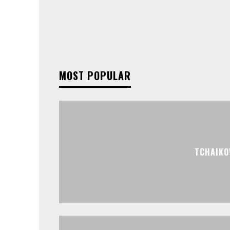
MOST POPULAR
TCHAIKO