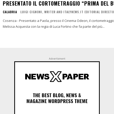
PRESENTATO IL CORTOMETRAGGIO “PRIMA DEL B
CALABRIA
LUIGI CIGNONI, WRITER AND ITALYNEWS.IT EDITORIAL DIRECT
Cosenza - Presentato a Paola, presso il Cinema Odeon, il cortometraggio
Melissa Acquesta con la regia di Luca Fortino che fa parte del più...
Advertisment