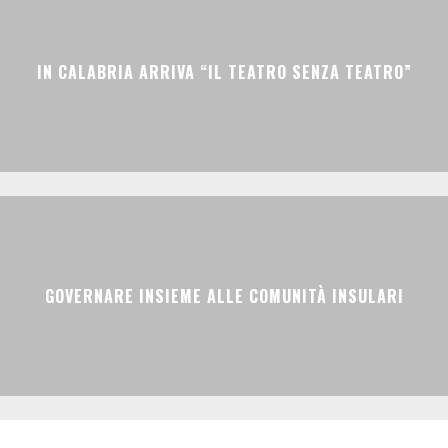
IN CALABRIA ARRIVA “IL TEATRO SENZA TEATRO”
GOVERNARE INSIEME ALLE COMUNITÀ INSULARI