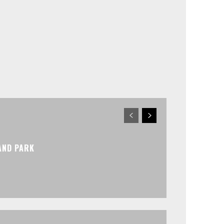
AND PARK