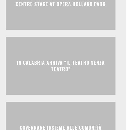
CENTRE STAGE AT OPERA HOLLAND PARK
IN CALABRIA ARRIVA “IL TEATRO SENZA
TEATRO”
GOVERNARE INSIEME ALLE COMUNITÀ