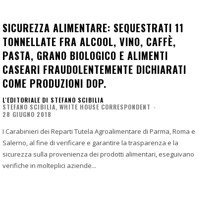
SICUREZZA ALIMENTARE: SEQUESTRATI 11
TONNELLATE FRA ALCOOL, VINO, CAFFÈ,
PASTA, GRANO BIOLOGICO E ALIMENTI
CASEARI FRAUDOLENTEMENTE DICHIARATI
COME PRODUZIONI DOP.
L'EDITORIALE DI STEFANO SCIBILIA
STEFANO SCIBILIA, WHITE HOUSE CORRESPONDENT
-
28 GIUGNO 2018
I Carabinieri dei Reparti Tutela Agroalimentare di Parma, Roma e
Salerno, al fine di verificare e garantire la trasparenza e la
sicurezza sulla provenienza dei prodotti alimentari, eseguivano
verifiche in molteplici aziende...