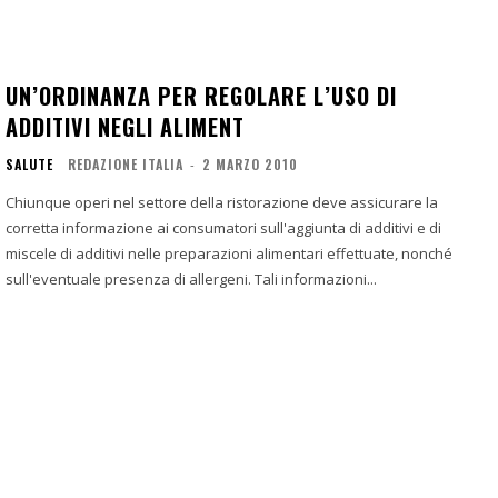
UN’ORDINANZA PER REGOLARE L’USO DI
ADDITIVI NEGLI ALIMENT
SALUTE
REDAZIONE ITALIA
-
2 MARZO 2010
Chiunque operi nel settore della ristorazione deve assicurare la
corretta informazione ai consumatori sull'aggiunta di additivi e di
miscele di additivi nelle preparazioni alimentari effettuate, nonché
sull'eventuale presenza di allergeni. Tali informazioni...