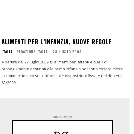
ALIMENTI PER L’INFANZIA, NUOVE REGOLE
ITALIA
REDAZIONE ITALIA
-
28 LUGLIO 2009
A partire dal 22 luglio 2009 gli alimenti per lattanti e quelli di
proseguimento destinati alla prima infanzia possono essere messi
in commercio solo se conformi alle disposizioni fissate nel decreto
82/2009...
Advertisment