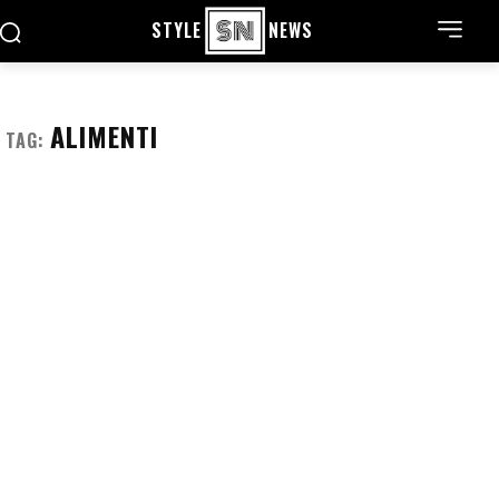
STYLE
NEWS
ALIMENTI
TAG: