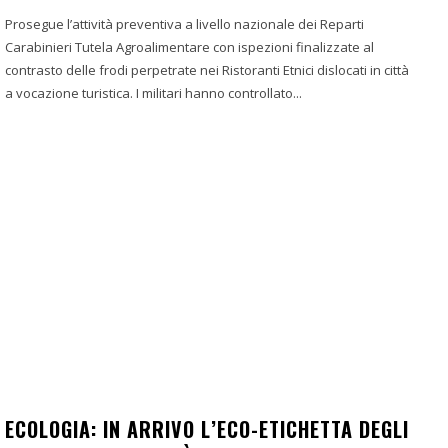
Prosegue l’attività preventiva a livello nazionale dei Reparti
Carabinieri Tutela Agroalimentare con ispezioni finalizzate al
contrasto delle frodi perpetrate nei Ristoranti Etnici dislocati in città
a vocazione turistica. I militari hanno controllato...
ECOLOGIA: IN ARRIVO L’ECO-ETICHETTA DEGLI