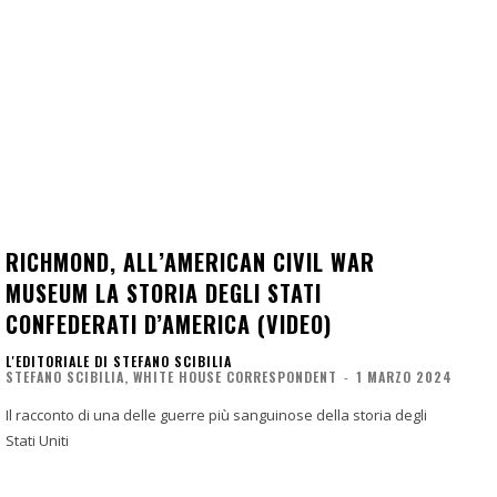
RICHMOND, ALL’AMERICAN CIVIL WAR
MUSEUM LA STORIA DEGLI STATI
CONFEDERATI D’AMERICA (VIDEO)
L'EDITORIALE DI STEFANO SCIBILIA
STEFANO SCIBILIA, WHITE HOUSE CORRESPONDENT
-
1 MARZO 2024
Il racconto di una delle guerre più sanguinose della storia degli
Stati Uniti