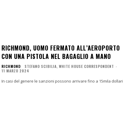
RICHMOND, UOMO FERMATO ALL’AEROPORTO
CON UNA PISTOLA NEL BAGAGLIO A MANO
RICHMOND
STEFANO SCIBILIA, WHITE HOUSE CORRESPONDENT
-
11 MARZO 2024
In casi del genere le sanzioni possono arrivare fino a 15mila dollari