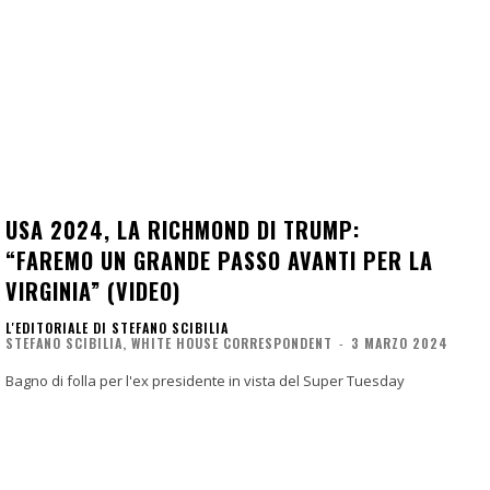
USA 2024, LA RICHMOND DI TRUMP:
“FAREMO UN GRANDE PASSO AVANTI PER LA
VIRGINIA” (VIDEO)
L'EDITORIALE DI STEFANO SCIBILIA
STEFANO SCIBILIA, WHITE HOUSE CORRESPONDENT
-
3 MARZO 2024
Bagno di folla per l'ex presidente in vista del Super Tuesday