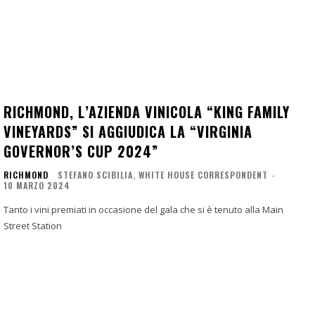
RICHMOND, L’AZIENDA VINICOLA “KING FAMILY
VINEYARDS” SI AGGIUDICA LA “VIRGINIA
GOVERNOR’S CUP 2024”
RICHMOND
STEFANO SCIBILIA, WHITE HOUSE CORRESPONDENT
-
10 MARZO 2024
Tanto i vini premiati in occasione del gala che si è tenuto alla Main
Street Station