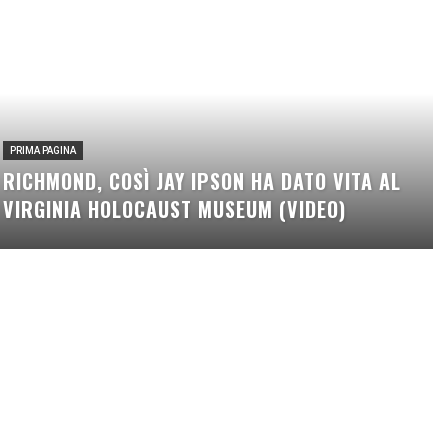
PRIMA PAGINA
RICHMOND, COSÌ JAY IPSON HA DATO VITA AL
VIRGINIA HOLOCAUST MUSEUM (VIDEO)