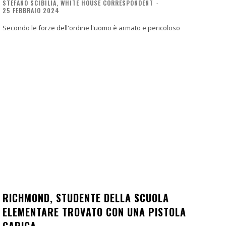
STEFANO SCIBILIA, WHITE HOUSE CORRESPONDENT
-
25 FEBBRAIO 2024
Secondo le forze dell'ordine l'uomo è armato e pericoloso
RICHMOND, STUDENTE DELLA SCUOLA
ELEMENTARE TROVATO CON UNA PISTOLA