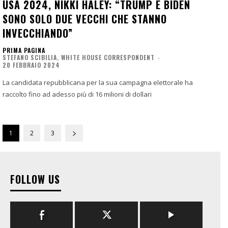
USA 2024, NIKKI HALEY: “TRUMP E BIDEN
SONO SOLO DUE VECCHI CHE STANNO
INVECCHIANDO”
PRIMA PAGINA
STEFANO SCIBILIA, WHITE HOUSE CORRESPONDENT
-
20 FEBBRAIO 2024
La candidata repubblicana per la sua campagna elettorale ha
raccolto fino ad adesso più di 16 milioni di dollari
1
2
3
FOLLOW US