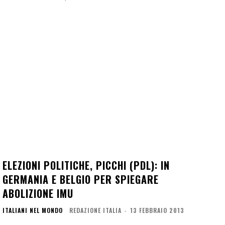
ELEZIONI POLITICHE, PICCHI (PDL): IN
GERMANIA E BELGIO PER SPIEGARE
ABOLIZIONE IMU
ITALIANI NEL MONDO
REDAZIONE ITALIA
-
13 FEBBRAIO 2013