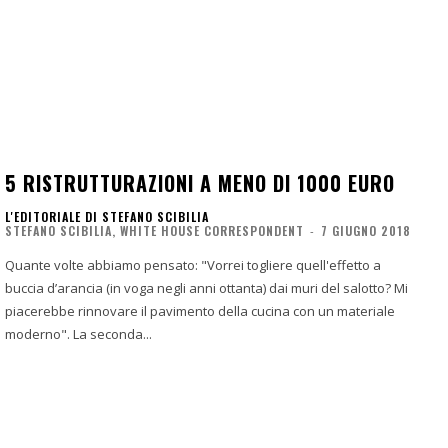
5 RISTRUTTURAZIONI A MENO DI 1000 EURO
L'EDITORIALE DI STEFANO SCIBILIA
STEFANO SCIBILIA, WHITE HOUSE CORRESPONDENT
-
7 GIUGNO 2018
Quante volte abbiamo pensato: "Vorrei togliere quell'effetto a
buccia d’arancia (in voga negli anni ottanta) dai muri del salotto? Mi
piacerebbe rinnovare il pavimento della cucina con un materiale
moderno". La seconda...