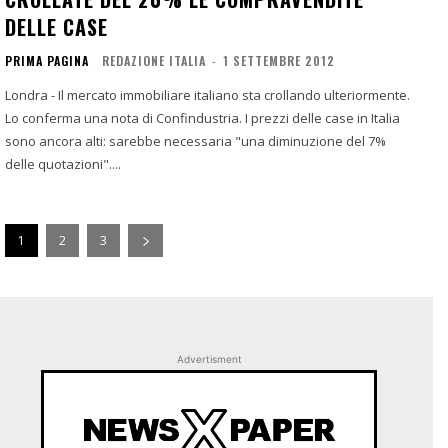
DELLE CASE
PRIMA PAGINA
REDAZIONE ITALIA
-
1 SETTEMBRE 2012
Londra - Il mercato immobiliare italiano sta crollando ulteriormente.
Lo conferma una nota di Confindustria. I prezzi delle case in Italia
sono ancora alti: sarebbe necessaria "una diminuzione del 7%
delle quotazioni"....
1
2
3
Advertisment