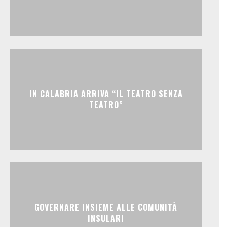
IN CALABRIA ARRIVA “IL TEATRO SENZA
TEATRO”
GOVERNARE INSIEME ALLE COMUNITÀ
INSULARI