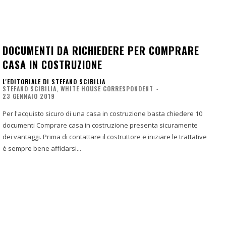
DOCUMENTI DA RICHIEDERE PER COMPRARE
CASA IN COSTRUZIONE
L'EDITORIALE DI STEFANO SCIBILIA
STEFANO SCIBILIA, WHITE HOUSE CORRESPONDENT
-
23 GENNAIO 2019
Per l'acquisto sicuro di una casa in costruzione basta chiedere 10
documenti Comprare casa in costruzione presenta sicuramente
dei vantaggi. Prima di contattare il costruttore e iniziare le trattative
è sempre bene affidarsi...