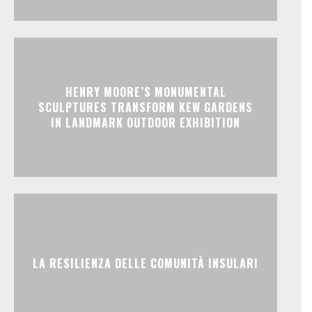
HENRY MOORE’S MONUMENTAL
SCULPTURES TRANSFORM KEW GARDENS
IN LANDMARK OUTDOOR EXHIBITION
LA RESILIENZA DELLE COMUNITÀ INSULARI