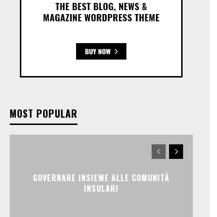
MOST POPULAR
GOVERNARE INSIEME ALLE COMUNITÀ
INSULARI