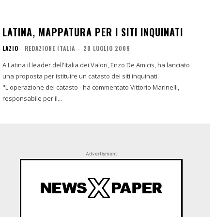
LATINA, MAPPATURA PER I SITI INQUINATI
LAZIO
REDAZIONE ITALIA
-
20 LUGLIO 2009
A Latina il leader dell'Italia dei Valori, Enzo De Amicis, ha lanciato
una proposta per istituire un catasto dei siti inquinati.
"L'operazione del catasto - ha commentato Vittorio Marinelli,
responsabile per il...
Advertisment