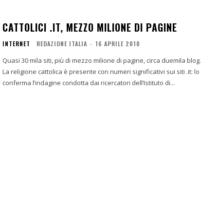
CATTOLICI .IT, MEZZO MILIONE DI PAGINE
INTERNET
REDAZIONE ITALIA
-
16 APRILE 2010
Quasi 30 mila siti, più di mezzo milione di pagine, circa duemila blog.
La religione cattolica è presente con numeri significativi sui siti .it: lo
conferma l’indagine condotta dai ricercatori dell’Istituto di...