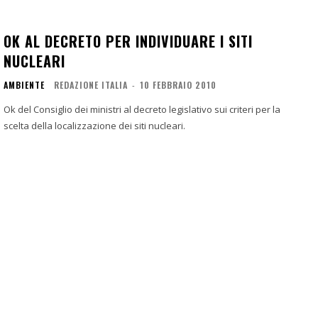
OK AL DECRETO PER INDIVIDUARE I SITI
NUCLEARI
AMBIENTE
REDAZIONE ITALIA
-
10 FEBBRAIO 2010
Ok del Consiglio dei ministri al decreto legislativo sui criteri per la
scelta della localizzazione dei siti nucleari.