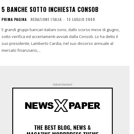
5 BANCHE SOTTO INCHIESTA CONSOB
PRIMA PAGINA
REDAZIONE ITALIA
-
13 LUGLIO 2009
5 grandi gruppi bancari italiani sono, dallo scorso mese di giugno,
sotto verifica ed accertamenti avviati dalla Consob. Lo ha detto il
suo presidente, Lamberto Cardia, nel suo discorso annuale al
mercato finanziario,...
Advertisment