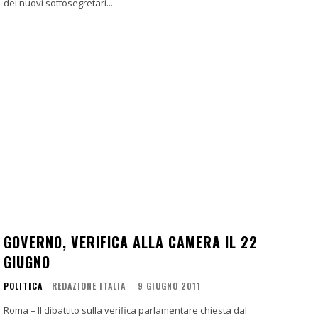
dei nuovi sottosegretari....
GOVERNO, VERIFICA ALLA CAMERA IL 22
GIUGNO
POLITICA
REDAZIONE ITALIA
-
9 GIUGNO 2011
Roma – Il dibattito sulla verifica parlamentare chiesta dal