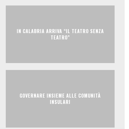
IN CALABRIA ARRIVA “IL TEATRO SENZA
TEATRO”
GOVERNARE INSIEME ALLE COMUNITÀ
INSULARI