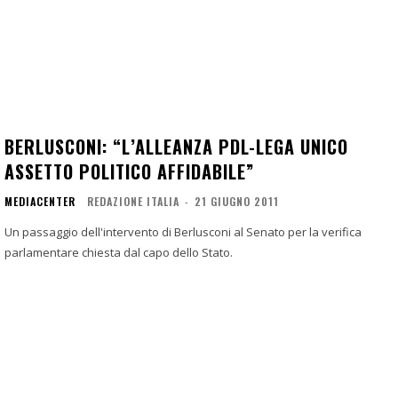
BERLUSCONI: “L’ALLEANZA PDL-LEGA UNICO
ASSETTO POLITICO AFFIDABILE”
MEDIACENTER
REDAZIONE ITALIA
-
21 GIUGNO 2011
Un passaggio dell'intervento di Berlusconi al Senato per la verifica
parlamentare chiesta dal capo dello Stato.