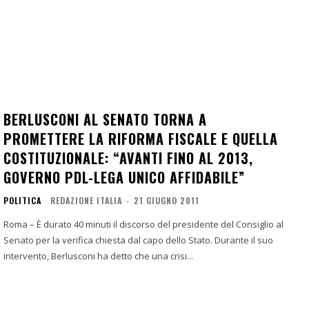
BERLUSCONI AL SENATO TORNA A
PROMETTERE LA RIFORMA FISCALE E QUELLA
COSTITUZIONALE: “AVANTI FINO AL 2013,
GOVERNO PDL-LEGA UNICO AFFIDABILE”
POLITICA
REDAZIONE ITALIA
-
21 GIUGNO 2011
Roma – È durato 40 minuti il discorso del presidente del Consiglio al
Senato per la verifica chiesta dal capo dello Stato. Durante il suo
intervento, Berlusconi ha detto che una crisi...