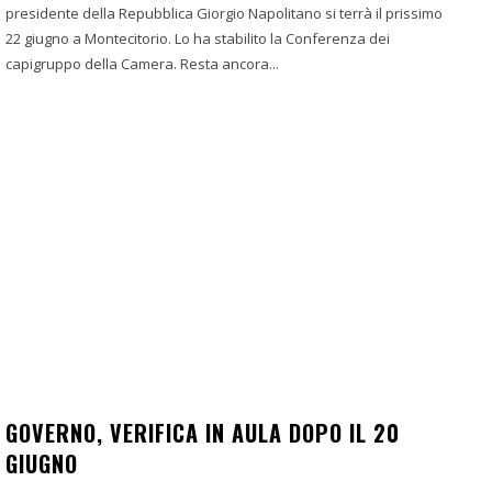
presidente della Repubblica Giorgio Napolitano si terrà il prissimo
22 giugno a Montecitorio. Lo ha stabilito la Conferenza dei
capigruppo della Camera. Resta ancora...
GOVERNO, VERIFICA IN AULA DOPO IL 20
GIUGNO