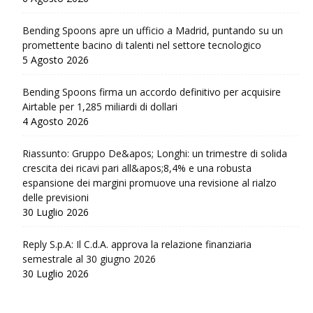
Bending Spoons apre un ufficio a Madrid, puntando su un
promettente bacino di talenti nel settore tecnologico
5 Agosto 2026
Bending Spoons firma un accordo definitivo per acquisire
Airtable per 1,285 miliardi di dollari
4 Agosto 2026
Riassunto: Gruppo De&apos; Longhi: un trimestre di solida
crescita dei ricavi pari all&apos;8,4% e una robusta
espansione dei margini promuove una revisione al rialzo
delle previsioni
30 Luglio 2026
Reply S.p.A: Il C.d.A. approva la relazione finanziaria
semestrale al 30 giugno 2026
30 Luglio 2026