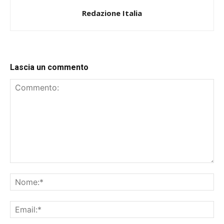
Redazione Italia
Lascia un commento