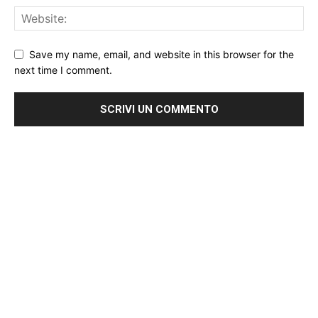
Save my name, email, and website in this browser for the
next time I comment.