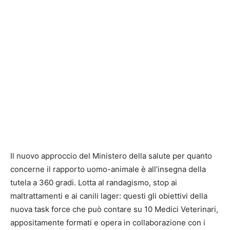
Il nuovo approccio del Ministero della salute per quanto
concerne il rapporto uomo-animale è all’insegna della
tutela a 360 gradi. Lotta al randagismo, stop ai
maltrattamenti e ai canili lager: questi gli obiettivi della
nuova task force che può contare su 10 Medici Veterinari,
appositamente formati e opera in collaborazione con i