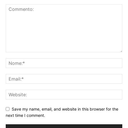
Save my name, email, and website in this browser for the
next time I comment.