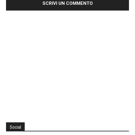
Social