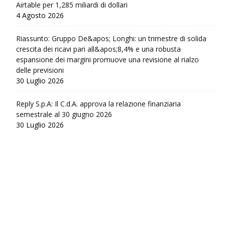
Airtable per 1,285 miliardi di dollari
4 Agosto 2026
Riassunto: Gruppo De&apos; Longhi: un trimestre di solida
crescita dei ricavi pari all&apos;8,4% e una robusta
espansione dei margini promuove una revisione al rialzo
delle previsioni
30 Luglio 2026
Reply S.p.A: Il C.d.A. approva la relazione finanziaria
semestrale al 30 giugno 2026
30 Luglio 2026