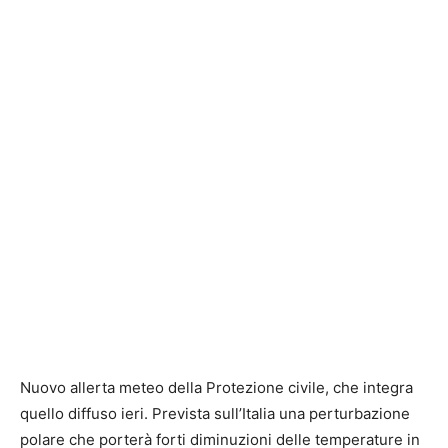
Nuovo allerta meteo della Protezione civile, che integra
quello diffuso ieri. Prevista sull’Italia una perturbazione
polare che porterà forti diminuzioni delle temperature in