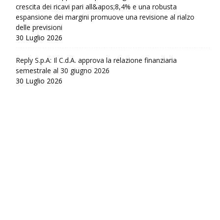
crescita dei ricavi pari all&apos;8,4% e una robusta
espansione dei margini promuove una revisione al rialzo
delle previsioni
30 Luglio 2026
Reply S.p.A: Il C.d.A. approva la relazione finanziaria
semestrale al 30 giugno 2026
30 Luglio 2026