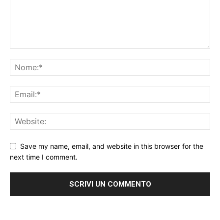
Save my name, email, and website in this browser for the
next time I comment.