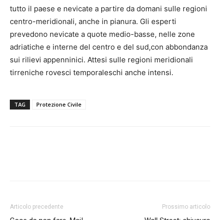
tutto il paese e nevicate a partire da domani sulle regioni
centro-meridionali, anche in pianura. Gli esperti
prevedono nevicate a quote medio-basse, nelle zone
adriatiche e interne del centro e del sud,con abbondanza
sui rilievi appenninici. Attesi sulle regioni meridionali
tirreniche rovesci temporaleschi anche intensi.
TAG
Protezione Civile
Articolo precedente
Prossimo articolo