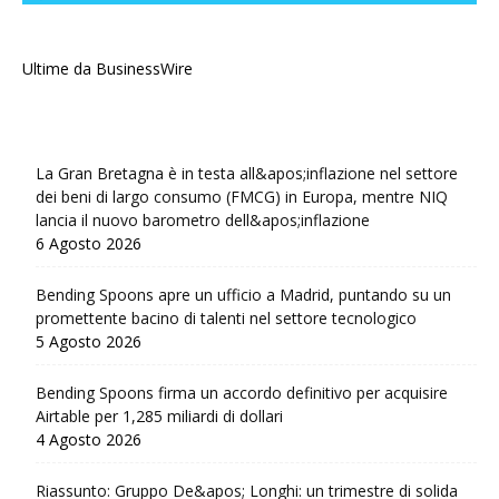
Ultime da BusinessWire
La Gran Bretagna è in testa all&apos;inflazione nel settore
dei beni di largo consumo (FMCG) in Europa, mentre NIQ
lancia il nuovo barometro dell&apos;inflazione
6 Agosto 2026
Bending Spoons apre un ufficio a Madrid, puntando su un
promettente bacino di talenti nel settore tecnologico
5 Agosto 2026
Bending Spoons firma un accordo definitivo per acquisire
Airtable per 1,285 miliardi di dollari
4 Agosto 2026
Riassunto: Gruppo De&apos; Longhi: un trimestre di solida