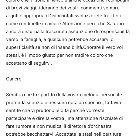
di brevi viaggi rideranno dei vostri commenti sempre
arguti e appropriati.Disincantati svolazzerete tra i fiori
come rondinelle in amore.Attenzione però che Saturno
ancora disturba la trascurata assunzione di responsabilità
verso la famiglia, e qualcuno potrebbe accusarvi di
superficialità se non di insensibilità.Onorare il vero voi
stessi, è il modo giusto per non tradire coloro che
accettano di seguirvi.
Cancro
Sembra che lo spartito della vostra melodia personale
pretenda silenzio e nessuna nota da suonare, tuttavia
sentite che vi prudono le dita perchè vorreste
partecipare e dire la vostra , ma attenzione rischiate di
fare rumore e non musica, il direttore d’orchestra
potrebbe bacchettarvi .Accettate la stasi nell partitura