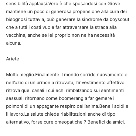
sensibilità applausi.Vero è che sposandosi con Giove
mantiene un poco di generosa propensione alla cura dei
bisognosi tuttavia, può generare la sindrome da boyscout
che a tutti i costi vuole far attraversare la strada alla
vecchina, anche se lei proprio non ne ha necessità
alcuna.
Ariete
Molto meglio.Finalmente il mondo sorride nuovamente e
nell’ozio di un armonia ritrovata, l’investimento affettivo
ritrova quei canali i cui echi rimbalzando sui sentimenti
sessuali ritornano come boomerang a far gemere i
polmoni di un appagante respiro dell’anima.Bene i soldi e
il lavoro.La salute chiede riabilitazioni anche di tipo
alternativo, forse cure omeopatiche ? Benefici da amici.