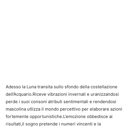
Adesso la Luna transita sullo sfondo della costellazione
dell’Acquario.Riceve vibrazioni invernali e uranizzandosi
perde i suoi consoni atributi sentimentali e rendendosi
mascolina utlizza il mondo percettivo per elaborare azioni
fortemente opportunistiche.L’emozione obbedisce ai
risultati,il sogno pretende i numeri vincenti e la