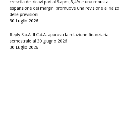
crescita dei ricavi pari all&apos;8,4% e una robusta
espansione dei margini promuove una revisione al rialzo
delle previsioni
30 Luglio 2026
Reply S.p.A: Il C.d.A. approva la relazione finanziaria
semestrale al 30 giugno 2026
30 Luglio 2026