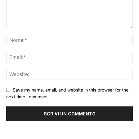
Save my name, email, and website in this browser for the
next time I comment.