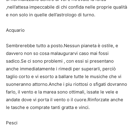
,nell’attesa impeccabile di chi confida nelle proprie qualità
e non solo in quelle dell’astrologo di turno.
Acquario
Sembrerebbe tutto a posto.Nessun pianeta è ostile, e
davvero non so cosa malaugurarvi caso mai fossi
sadico.Se ci sono problemi , con essi si presentano
anche immediatamente i rimedi per superarli, perciò
taglio corto e vi esorto a ballare tutte le musiche che vi
suoneranno attorno.Anche i piu riottosi o sfigati dovranno
farlo, il vento e la marea sono ottimali, issate le vele e
andate dove vi porta il vento o il cuore.Rinforzate anche
le tasche e comprate tanti gratta e vinci.
Pesci