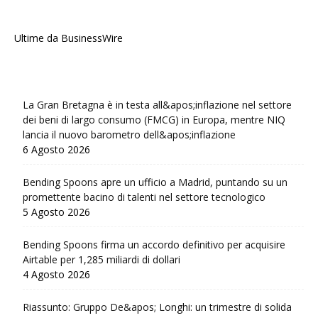
Ultime da BusinessWire
La Gran Bretagna è in testa all&apos;inflazione nel settore
dei beni di largo consumo (FMCG) in Europa, mentre NIQ
lancia il nuovo barometro dell&apos;inflazione
6 Agosto 2026
Bending Spoons apre un ufficio a Madrid, puntando su un
promettente bacino di talenti nel settore tecnologico
5 Agosto 2026
Bending Spoons firma un accordo definitivo per acquisire
Airtable per 1,285 miliardi di dollari
4 Agosto 2026
Riassunto: Gruppo De&apos; Longhi: un trimestre di solida