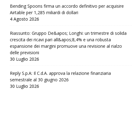
Bending Spoons firma un accordo definitivo per acquisire
Airtable per 1,285 miliardi di dollari
4 Agosto 2026
Riassunto: Gruppo De&apos; Longhi: un trimestre di solida
crescita dei ricavi pari all&apos;8,4% e una robusta
espansione dei margini promuove una revisione al rialzo
delle previsioni
30 Luglio 2026
Reply S.p.A: Il C.d.A. approva la relazione finanziaria
semestrale al 30 giugno 2026
30 Luglio 2026