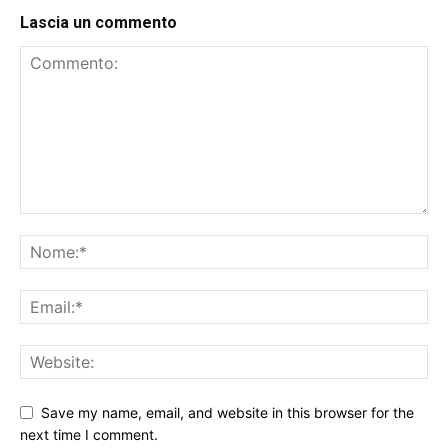
Lascia un commento
Save my name, email, and website in this browser for the
next time I comment.