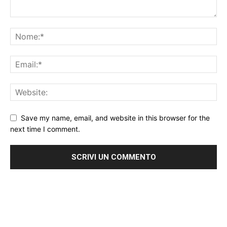
Save my name, email, and website in this browser for the
next time I comment.