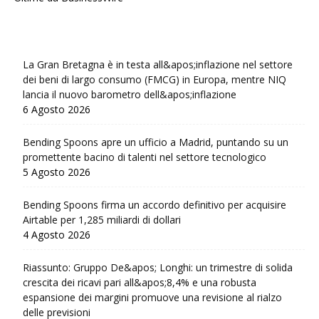
La Gran Bretagna è in testa all&apos;inflazione nel settore
dei beni di largo consumo (FMCG) in Europa, mentre NIQ
lancia il nuovo barometro dell&apos;inflazione
6 Agosto 2026
Bending Spoons apre un ufficio a Madrid, puntando su un
promettente bacino di talenti nel settore tecnologico
5 Agosto 2026
Bending Spoons firma un accordo definitivo per acquisire
Airtable per 1,285 miliardi di dollari
4 Agosto 2026
Riassunto: Gruppo De&apos; Longhi: un trimestre di solida
crescita dei ricavi pari all&apos;8,4% e una robusta
espansione dei margini promuove una revisione al rialzo
delle previsioni