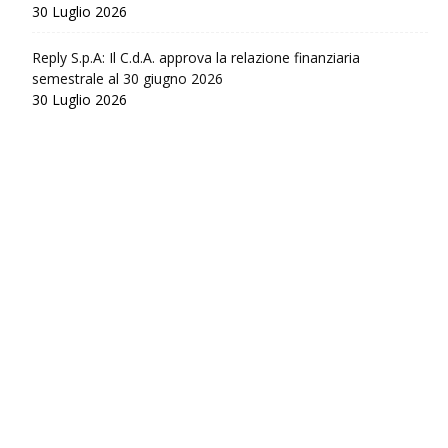
30 Luglio 2026
Reply S.p.A: Il C.d.A. approva la relazione finanziaria
semestrale al 30 giugno 2026
30 Luglio 2026