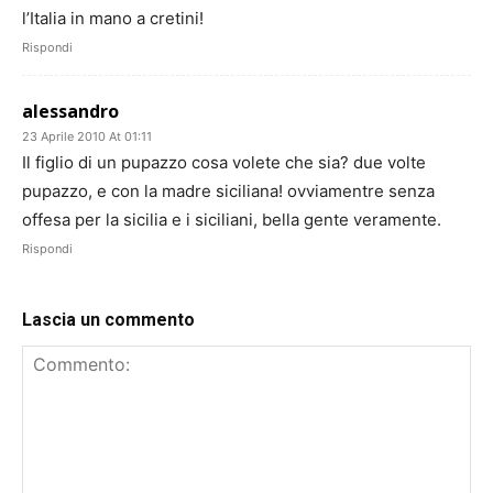
l’Italia in mano a cretini!
Rispondi
alessandro
23 Aprile 2010 At 01:11
Il figlio di un pupazzo cosa volete che sia? due volte
pupazzo, e con la madre siciliana! ovviamentre senza
offesa per la sicilia e i siciliani, bella gente veramente.
Rispondi
Lascia un commento