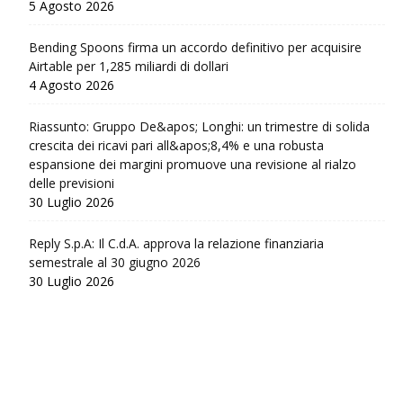
5 Agosto 2026
Bending Spoons firma un accordo definitivo per acquisire
Airtable per 1,285 miliardi di dollari
4 Agosto 2026
Riassunto: Gruppo De&apos; Longhi: un trimestre di solida
crescita dei ricavi pari all&apos;8,4% e una robusta
espansione dei margini promuove una revisione al rialzo
delle previsioni
30 Luglio 2026
Reply S.p.A: Il C.d.A. approva la relazione finanziaria
semestrale al 30 giugno 2026
30 Luglio 2026