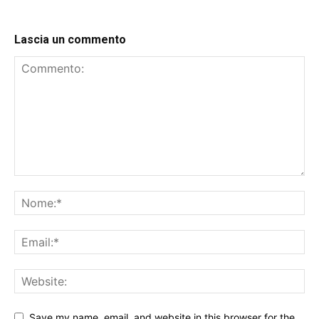
Lascia un commento
Save my name, email, and website in this browser for the