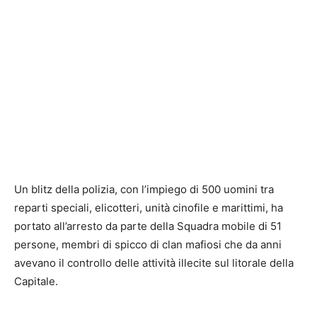
Un blitz della polizia, con l’impiego di 500 uomini tra
reparti speciali, elicotteri, unità cinofile e marittimi, ha
portato all’arresto da parte della Squadra mobile di 51
persone, membri di spicco di clan mafiosi che da anni
avevano il controllo delle attività illecite sul litorale della
Capitale.