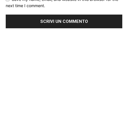
next time I comment.