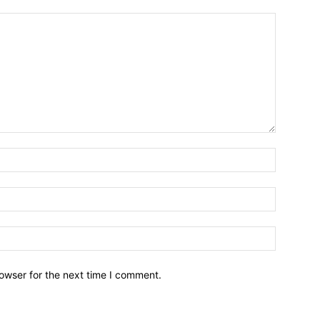
owser for the next time I comment.