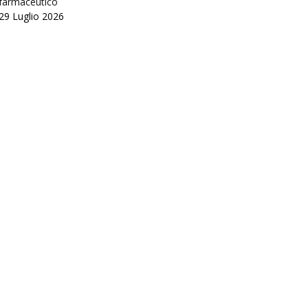
farmaceutico
29 Luglio 2026