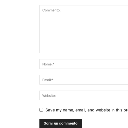
Save my name, email, and website in this br