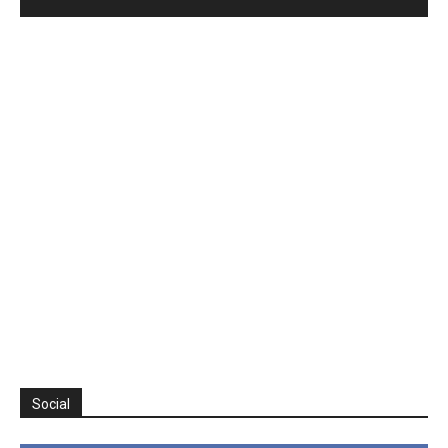
Social