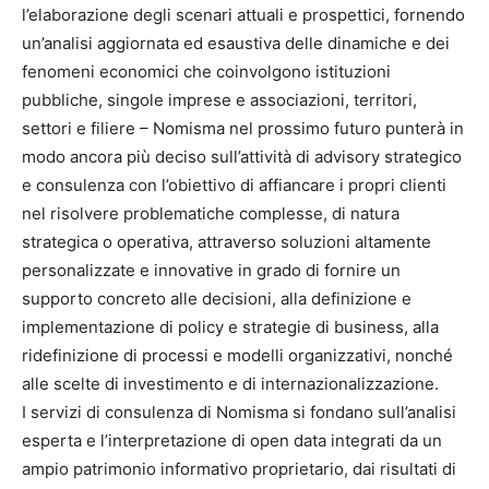
l’elaborazione degli scenari attuali e prospettici, fornendo
un’analisi aggiornata ed esaustiva delle dinamiche e dei
fenomeni economici che coinvolgono istituzioni
pubbliche, singole imprese e associazioni, territori,
settori e filiere – Nomisma nel prossimo futuro punterà in
modo ancora più deciso sull’attività di advisory strategico
e consulenza con l’obiettivo di affiancare i propri clienti
nel risolvere problematiche complesse, di natura
strategica o operativa, attraverso soluzioni altamente
personalizzate e innovative in grado di fornire un
supporto concreto alle decisioni, alla definizione e
implementazione di policy e strategie di business, alla
ridefinizione di processi e modelli organizzativi, nonché
alle scelte di investimento e di internazionalizzazione.
I servizi di consulenza di Nomisma si fondano sull’analisi
esperta e l’interpretazione di open data integrati da un
ampio patrimonio informativo proprietario, dai risultati di