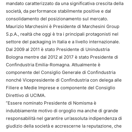
mandato caratterizzato da una significativa crescita della
società, da performance stabilmente positive e dal
consolidamento del posizionamento sul mercato.
Maurizio Marchesini è Presidente di Marchesini Group
S.p.A., realtà che oggi è tra i principali protagonisti nel
settore del packaging in Italia e a livello internazionale.
Dal 2009 al 2011 è stato Presidente di Unindustria
Bologna mentre dal 2012 al 2017 è stato Presidente di
Confindustria Emilia-Romagna. Attualmente è
componente del Consiglio Generale di Confindustria
nonché Vicepresidente di Confindustria con delega alle
Filiere e Medie Imprese e componente del Consiglio
Direttivo di UCIMA.
”Essere nominato Presidente di Nomisma è
indubbiamente motivo di orgoglio ma anche di grande
responsabilità nel garantire un’assoluta indipendenza di
giudizio della società e accrescerne la reputazione, che