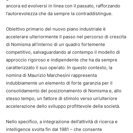
ancora ed evolversi in linea con il passato, rafforzando
l’autorevolezza che da sempre la contraddistingue.
Obiettivo primario del nuovo piano industriale è
accelerare ulteriormente il passo nel percorso di crescita
di Nomisma all’interno di un quadro fortemente
competitivo, salvaguardando al contempo il modello di
approccio rigoroso e indipendente che ha da sempre
caratterizzato il suo operato. In questo contesto, la
nomina di Maurizio Marchesini rappresenta
indubbiamente un elemento di forte garanzia per il
consolidamento del posizionamento di Nomisma e, allo
stesso tempo, un fattore di stimolo verso un’ulteriore
accelerazione dello sviluppo profittevole della società.
Nello specifico, a integrazione dell’attività di ricerca e
intelligence svolta fin dal 1981 – che consente