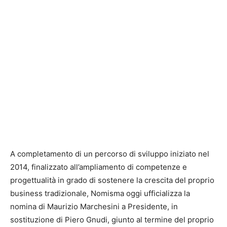
A completamento di un percorso di sviluppo iniziato nel
2014, finalizzato all’ampliamento di competenze e
progettualità in grado di sostenere la crescita del proprio
business tradizionale, Nomisma oggi ufficializza la
nomina di Maurizio Marchesini a Presidente, in
sostituzione di Piero Gnudi, giunto al termine del proprio