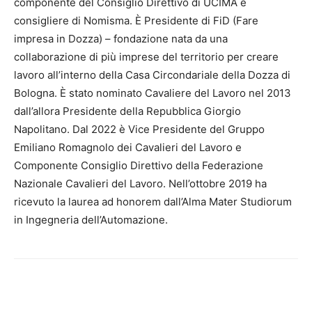
componente del Consiglio Direttivo di UCIMA e
consigliere di Nomisma. È Presidente di FiD (Fare
impresa in Dozza) – fondazione nata da una
collaborazione di più imprese del territorio per creare
lavoro all’interno della Casa Circondariale della Dozza di
Bologna. È stato nominato Cavaliere del Lavoro nel 2013
dall’allora Presidente della Repubblica Giorgio
Napolitano. Dal 2022 è Vice Presidente del Gruppo
Emiliano Romagnolo dei Cavalieri del Lavoro e
Componente Consiglio Direttivo della Federazione
Nazionale Cavalieri del Lavoro. Nell’ottobre 2019 ha
ricevuto la laurea ad honorem dall’Alma Mater Studiorum
in Ingegneria dell’Automazione.