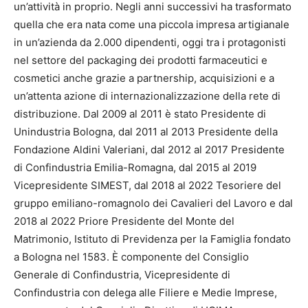
un’attività in proprio. Negli anni successivi ha trasformato
quella che era nata come una piccola impresa artigianale
in un’azienda da 2.000 dipendenti, oggi tra i protagonisti
nel settore del packaging dei prodotti farmaceutici e
cosmetici anche grazie a partnership, acquisizioni e a
un’attenta azione di internazionalizzazione della rete di
distribuzione. Dal 2009 al 2011 è stato Presidente di
Unindustria Bologna, dal 2011 al 2013 Presidente della
Fondazione Aldini Valeriani, dal 2012 al 2017 Presidente
di Confindustria Emilia-Romagna, dal 2015 al 2019
Vicepresidente SIMEST, dal 2018 al 2022 Tesoriere del
gruppo emiliano-romagnolo dei Cavalieri del Lavoro e dal
2018 al 2022 Priore Presidente del Monte del
Matrimonio, Istituto di Previdenza per la Famiglia fondato
a Bologna nel 1583. È componente del Consiglio
Generale di Confindustria, Vicepresidente di
Confindustria con delega alle Filiere e Medie Imprese,