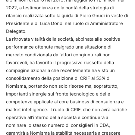
2022, a testimonianza della bontà della strategia di
rilancio realizzata sotto la guida di Piero Gnudi in veste di
Presidente e di Luca Dondi nel ruolo di Amministratore
Delegato.
La ritrovata vitalità della società, abbinata alle positive
performance ottenute malgrado una situazione di
mercato condizionata da fattori congiunturali non
favorevoli, ha favorito il progressivo riassetto della
compagine azionaria che recentemente ha visto un
consolidamento della posizione di CRIF al 53% di
Nomisma, portando non solo risorse ma, soprattutto,
importanti sinergie sul fronte tecnologico e delle
competenze applicate al core business di consulenza e
market intelligence. Il ruolo di CRIF, che non avrà cariche
operative all’interno della società e continuerà a
nominare lo stesso numero di consiglieri in CDA,
garantirà a Nomisma la stabilità necessaria a crescere