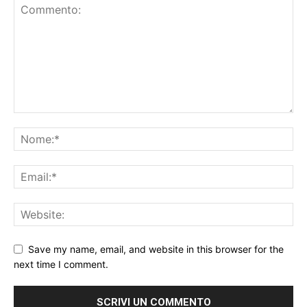
Save my name, email, and website in this browser for the
next time I comment.