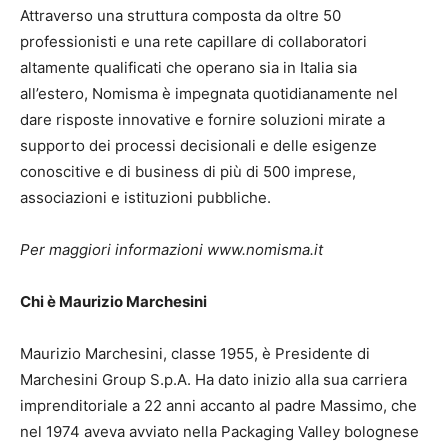
Attraverso una struttura composta da oltre 50
professionisti e una rete capillare di collaboratori
altamente qualificati che operano sia in Italia sia
all’estero, Nomisma è impegnata quotidianamente nel
dare risposte innovative e fornire soluzioni mirate a
supporto dei processi decisionali e delle esigenze
conoscitive e di business di più di 500 imprese,
associazioni e istituzioni pubbliche.
Per maggiori informazioni www.nomisma.it
Chi è Maurizio Marchesini
Maurizio Marchesini, classe 1955, è Presidente di
Marchesini Group S.p.A. Ha dato inizio alla sua carriera
imprenditoriale a 22 anni accanto al padre Massimo, che
nel 1974 aveva avviato nella Packaging Valley bolognese