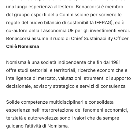
una lunga esperienza all’estero. Bonaccorsi è membro
del gruppo esperti della Commissione per scrivere le
regole del nuovo bilancio di sostenibilità (EFRAG), ed è
co-autore della Tassonomia UE per gli investimenti verdi.
Bonaccorsi assume il ruolo di Chief Sustainability Officer.
Chi è Nomisma
Nomisma è una società indipendente che fin dal 1981
offre studi settoriali e territoriali, ricerche economiche e
intelligence di mercato, valutazioni, strumenti di supporto
decisionale, advisory strategico e servizi di consulenza.
Solide competenze multidisciplinari e consolidata
esperienza nell’interpretazione dei fenomeni economici,
terzietà e autorevolezza sono i valori che da sempre
guidano l’attività di Nomisma.