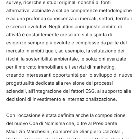
survey, ricerche e studi originali nonché di fonti
alternative, abbinate a solide competenze metodologiche
e ad una profonda conoscenza di mercati, settori, territori
e scenari evolutivi. Negli ultimi anni questo ambito di
attività è costantemente cresciuto sulla spinta di
esigenze sempre più evolute e complesse da parte del
mercato in ambiti quali, ad esempio, la valutazione dei
rischi, la sostenibilità ambientale, le soluzioni avanzate
per il mercato immobiliare e i servizi di marketing,
creando interessanti opportunità per lo sviluppo di nuove
progettualità dedicate alla revisione dei processi
aziendali, all’integrazione dei fattori ESG, al supporto alle
decisioni di investimento e internazionalizzazione.
Con l’occasione è stata definita anche la composizione
del nuovo Cda di Nomisma che, oltre al Presidente
Maurizio Marchesini, comprende Gianpiero Calzolari,