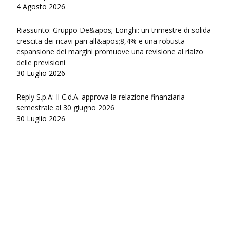
4 Agosto 2026
Riassunto: Gruppo De&apos; Longhi: un trimestre di solida
crescita dei ricavi pari all&apos;8,4% e una robusta
espansione dei margini promuove una revisione al rialzo
delle previsioni
30 Luglio 2026
Reply S.p.A: Il C.d.A. approva la relazione finanziaria
semestrale al 30 giugno 2026
30 Luglio 2026