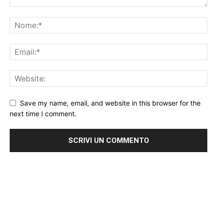
Save my name, email, and website in this browser for the
next time I comment.