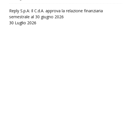
Reply S.p.A: Il C.d.A. approva la relazione finanziaria
semestrale al 30 giugno 2026
30 Luglio 2026