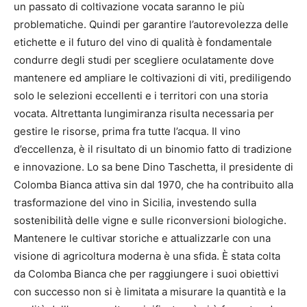
un passato di coltivazione vocata saranno le più
problematiche. Quindi per garantire l’autorevolezza delle
etichette e il futuro del vino di qualità è fondamentale
condurre degli studi per scegliere oculatamente dove
mantenere ed ampliare le coltivazioni di viti, prediligendo
solo le selezioni eccellenti e i territori con una storia
vocata. Altrettanta lungimiranza risulta necessaria per
gestire le risorse, prima fra tutte l’acqua. Il vino
d’eccellenza, è il risultato di un binomio fatto di tradizione
e innovazione. Lo sa bene Dino Taschetta, il presidente di
Colomba Bianca attiva sin dal 1970, che ha contribuito alla
trasformazione del vino in Sicilia, investendo sulla
sostenibilità delle vigne e sulle riconversioni biologiche.
Mantenere le cultivar storiche e attualizzarle con una
visione di agricoltura moderna è una sfida. È stata colta
da Colomba Bianca che per raggiungere i suoi obiettivi
con successo non si è limitata a misurare la quantità e la