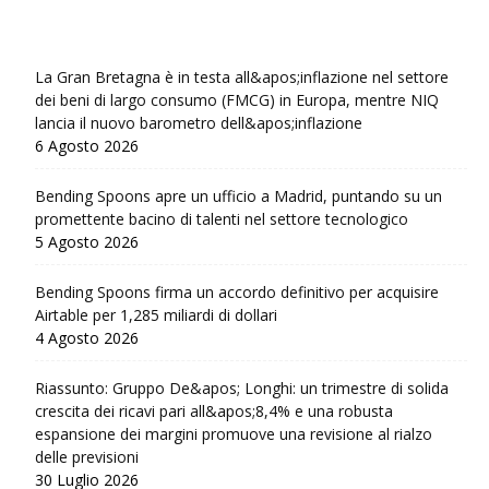
La Gran Bretagna è in testa all&apos;inflazione nel settore
dei beni di largo consumo (FMCG) in Europa, mentre NIQ
lancia il nuovo barometro dell&apos;inflazione
6 Agosto 2026
Bending Spoons apre un ufficio a Madrid, puntando su un
promettente bacino di talenti nel settore tecnologico
5 Agosto 2026
Bending Spoons firma un accordo definitivo per acquisire
Airtable per 1,285 miliardi di dollari
4 Agosto 2026
Riassunto: Gruppo De&apos; Longhi: un trimestre di solida
crescita dei ricavi pari all&apos;8,4% e una robusta
espansione dei margini promuove una revisione al rialzo
delle previsioni
30 Luglio 2026