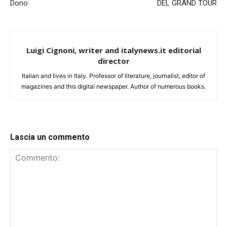
Dono
DEL GRAND TOUR
Luigi Cignoni, writer and italynews.it editorial
director
Italian and lives in Italy. Professor of literature, journalist, editor of
magazines and this digital newspaper. Author of numerous books.
Lascia un commento