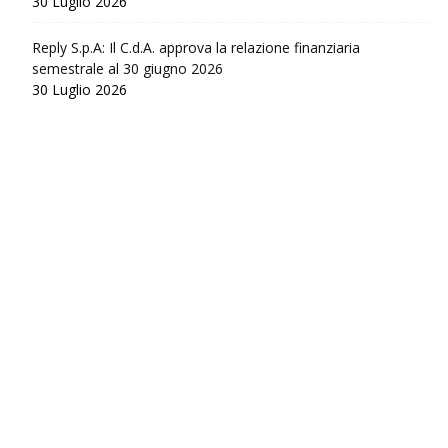
30 Luglio 2026
Reply S.p.A: Il C.d.A. approva la relazione finanziaria
semestrale al 30 giugno 2026
30 Luglio 2026