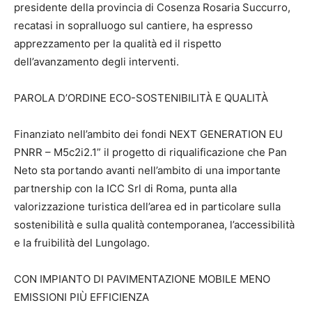
presidente della provincia di Cosenza Rosaria Succurro,
recatasi in sopralluogo sul cantiere, ha espresso
apprezzamento per la qualità ed il rispetto
dell’avanzamento degli interventi.
PAROLA D’ORDINE ECO-SOSTENIBILITÀ E QUALITÀ
Finanziato nell’ambito dei fondi NEXT GENERATION EU
PNRR – M5c2i2.1” il progetto di riqualificazione che Pan
Neto sta portando avanti nell’ambito di una importante
partnership con la ICC Srl di Roma, punta alla
valorizzazione turistica dell’area ed in particolare sulla
sostenibilità e sulla qualità contemporanea, l’accessibilità
e la fruibilità del Lungolago.
CON IMPIANTO DI PAVIMENTAZIONE MOBILE MENO
EMISSIONI PIÙ EFFICIENZA