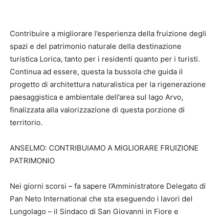
Contribuire a migliorare l’esperienza della fruizione degli
spazi e del patrimonio naturale della destinazione
turistica Lorica, tanto per i residenti quanto per i turisti.
Continua ad essere, questa la bussola che guida il
progetto di architettura naturalistica per la rigenerazione
paesaggistica e ambientale dell’area sul lago Arvo,
finalizzata alla valorizzazione di questa porzione di
territorio.
ANSELMO: CONTRIBUIAMO A MIGLIORARE FRUIZIONE
PATRIMONIO
Nei giorni scorsi – fa sapere l’Amministratore Delegato di
Pan Neto International che sta eseguendo i lavori del
Lungolago – il Sindaco di San Giovanni in Fiore e