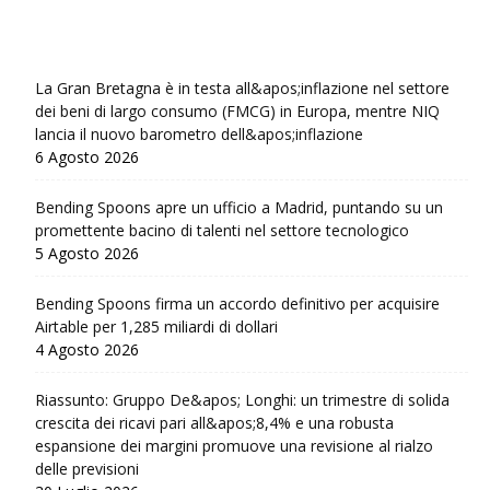
La Gran Bretagna è in testa all&apos;inflazione nel settore
dei beni di largo consumo (FMCG) in Europa, mentre NIQ
lancia il nuovo barometro dell&apos;inflazione
6 Agosto 2026
Bending Spoons apre un ufficio a Madrid, puntando su un
promettente bacino di talenti nel settore tecnologico
5 Agosto 2026
Bending Spoons firma un accordo definitivo per acquisire
Airtable per 1,285 miliardi di dollari
4 Agosto 2026
Riassunto: Gruppo De&apos; Longhi: un trimestre di solida
crescita dei ricavi pari all&apos;8,4% e una robusta
espansione dei margini promuove una revisione al rialzo
delle previsioni