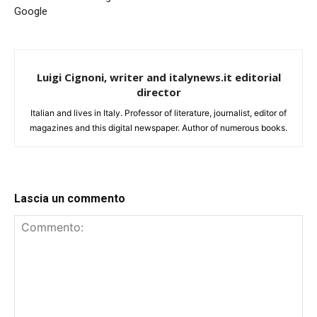
Google
Luigi Cignoni, writer and italynews.it editorial
director
Italian and lives in Italy. Professor of literature, journalist, editor of
magazines and this digital newspaper. Author of numerous books.
Lascia un commento