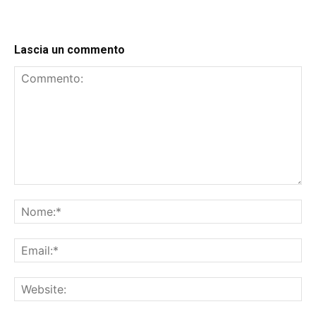
Lascia un commento