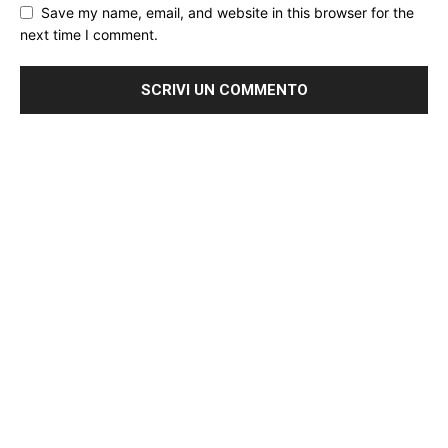
Save my name, email, and website in this browser for the
next time I comment.