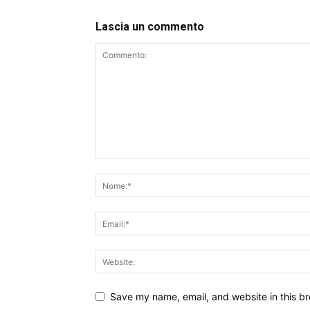
Lascia un commento
Save my name, email, and website in this br