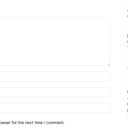
owser for the next time I comment.