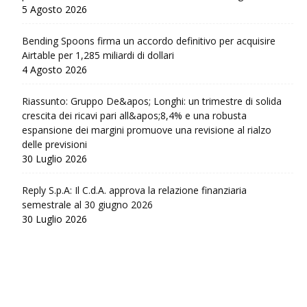
5 Agosto 2026
Bending Spoons firma un accordo definitivo per acquisire
Airtable per 1,285 miliardi di dollari
4 Agosto 2026
Riassunto: Gruppo De&apos; Longhi: un trimestre di solida
crescita dei ricavi pari all&apos;8,4% e una robusta
espansione dei margini promuove una revisione al rialzo
delle previsioni
30 Luglio 2026
Reply S.p.A: Il C.d.A. approva la relazione finanziaria
semestrale al 30 giugno 2026
30 Luglio 2026