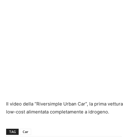
Il video della “Riversimple Urban Car”, la prima vettura
low-cost alimentata completamente a idrogeno.
TAG
Car