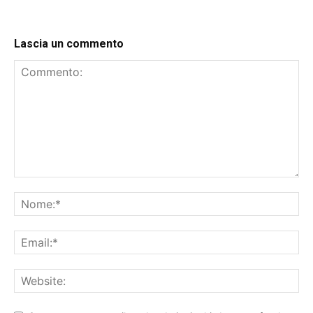
Lascia un commento