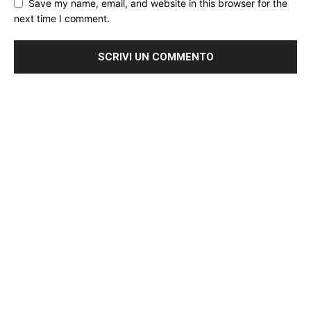
Save my name, email, and website in this browser for the
next time I comment.