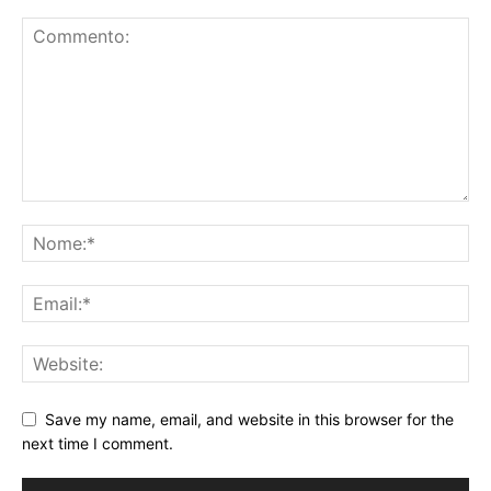
Save my name, email, and website in this browser for the
next time I comment.