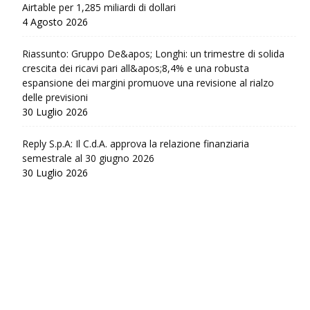
Airtable per 1,285 miliardi di dollari
4 Agosto 2026
Riassunto: Gruppo De&apos; Longhi: un trimestre di solida
crescita dei ricavi pari all&apos;8,4% e una robusta
espansione dei margini promuove una revisione al rialzo
delle previsioni
30 Luglio 2026
Reply S.p.A: Il C.d.A. approva la relazione finanziaria
semestrale al 30 giugno 2026
30 Luglio 2026