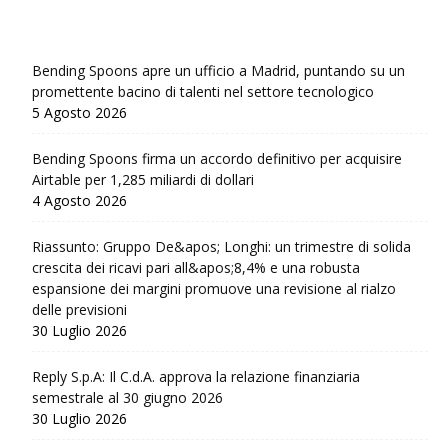
Bending Spoons apre un ufficio a Madrid, puntando su un
promettente bacino di talenti nel settore tecnologico
5 Agosto 2026
Bending Spoons firma un accordo definitivo per acquisire
Airtable per 1,285 miliardi di dollari
4 Agosto 2026
Riassunto: Gruppo De&apos; Longhi: un trimestre di solida
crescita dei ricavi pari all&apos;8,4% e una robusta
espansione dei margini promuove una revisione al rialzo
delle previsioni
30 Luglio 2026
Reply S.p.A: Il C.d.A. approva la relazione finanziaria
semestrale al 30 giugno 2026
30 Luglio 2026