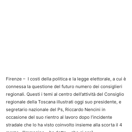
Firenze – I costi della politica e la legge elettorale, a cui è
connessa la questione del futuro numero dei consiglieri
regionali. Questi i temi al centro dell’attività del Consiglio
regionale della Toscana illustrati oggi suo presidente, e
segretario nazionale del Ps, Riccardo Nencini in
occasione del suo rientro al lavoro dopo l’incidente
stradale che lo ha visto coinvolto insieme alla scorta il 4