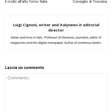
il crollo all’alto forno Italia
Consiglio di Toscana
Luigi Cignoni, writer and italynews.it editorial
director
Italian and lives in Italy. Professor of literature, journalist, editor of
magazines and this digital newspaper. Author of numerous books.
Lascia un commento