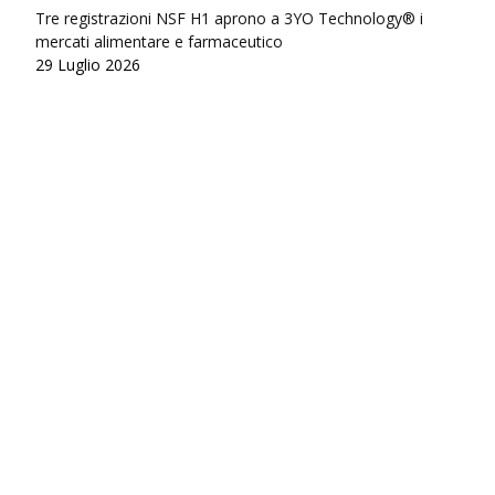
Tre registrazioni NSF H1 aprono a 3YO Technology® i
mercati alimentare e farmaceutico
29 Luglio 2026