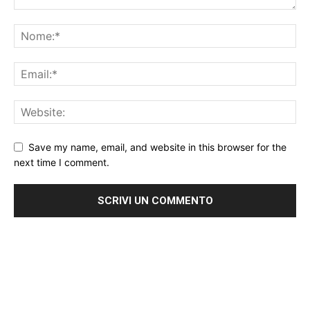
Save my name, email, and website in this browser for the
next time I comment.