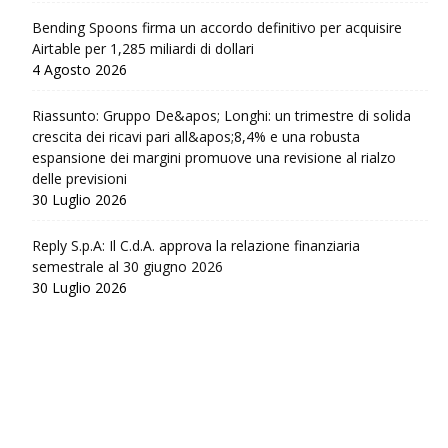
Bending Spoons firma un accordo definitivo per acquisire
Airtable per 1,285 miliardi di dollari
4 Agosto 2026
Riassunto: Gruppo De&apos; Longhi: un trimestre di solida
crescita dei ricavi pari all&apos;8,4% e una robusta
espansione dei margini promuove una revisione al rialzo
delle previsioni
30 Luglio 2026
Reply S.p.A: Il C.d.A. approva la relazione finanziaria
semestrale al 30 giugno 2026
30 Luglio 2026