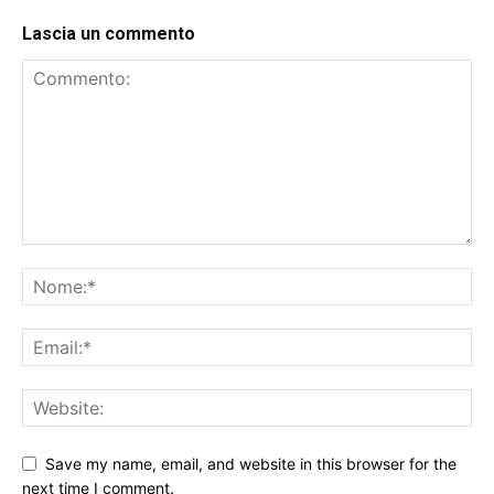
Lascia un commento
Save my name, email, and website in this browser for the
next time I comment.