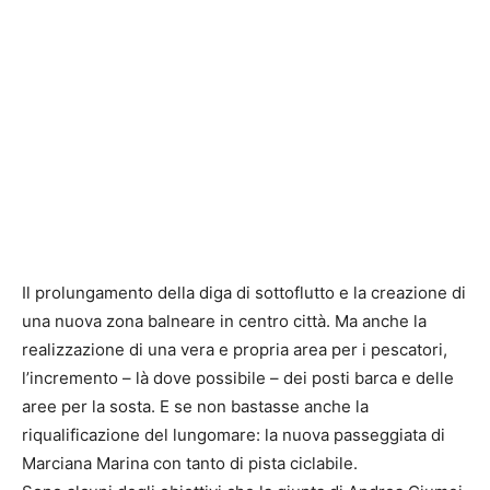
Il prolungamento della diga di sottoflutto e la creazione di
una nuova zona balneare in centro città. Ma anche la
realizzazione di una vera e propria area per i pescatori,
l’incremento – là dove possibile – dei posti barca e delle
aree per la sosta. E se non bastasse anche la
riqualificazione del lungomare: la nuova passeggiata di
Marciana Marina con tanto di pista ciclabile.