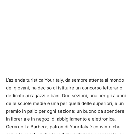
L’azienda turistica Youritaly, da sempre attenta al mondo
dei giovani, ha deciso di istituire un concorso letterario
dedicato ai ragazzi elbani. Due sezioni, una per gli alunni
delle scuole medie e una per quelli delle superiori, e un
premio in palio per ogni sezione: un buono da spendere
in libreria e in negozi di abbigliamento e elettronica.
Gerardo La Barbera, patron di Youritaly è convinto che