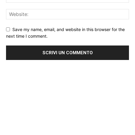
Save my name, email, and website in this browser for the
next time I comment.