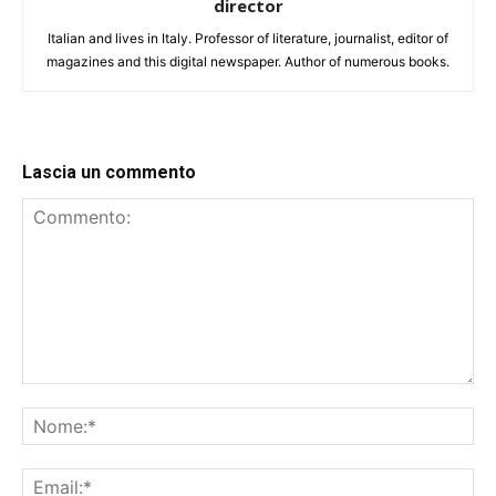
director
Italian and lives in Italy. Professor of literature, journalist, editor of
magazines and this digital newspaper. Author of numerous books.
Lascia un commento