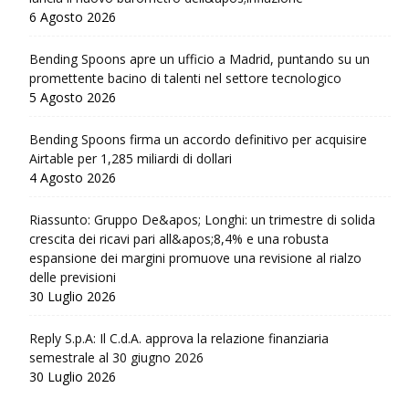
6 Agosto 2026
Bending Spoons apre un ufficio a Madrid, puntando su un
promettente bacino di talenti nel settore tecnologico
5 Agosto 2026
Bending Spoons firma un accordo definitivo per acquisire
Airtable per 1,285 miliardi di dollari
4 Agosto 2026
Riassunto: Gruppo De&apos; Longhi: un trimestre di solida
crescita dei ricavi pari all&apos;8,4% e una robusta
espansione dei margini promuove una revisione al rialzo
delle previsioni
30 Luglio 2026
Reply S.p.A: Il C.d.A. approva la relazione finanziaria
semestrale al 30 giugno 2026
30 Luglio 2026