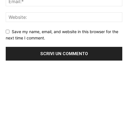
Save my name, email, and website in this browser for the
next time I comment.