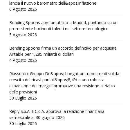
lancia il nuovo barometro dell&apos;inflazione
6 Agosto 2026
Bending Spoons apre un ufficio a Madrid, puntando su un
promettente bacino di talenti nel settore tecnologico
5 Agosto 2026
Bending Spoons firma un accordo definitivo per acquisire
Airtable per 1,285 miliardi di dollari
4 Agosto 2026
Riassunto: Gruppo De&apos; Longhi: un trimestre di solida
crescita dei ricavi pari all&apos;8,4% e una robusta
espansione dei margini promuove una revisione al rialzo
delle previsioni
30 Luglio 2026
Reply S.p.A: Il C.d.A. approva la relazione finanziaria
semestrale al 30 giugno 2026
30 Luglio 2026