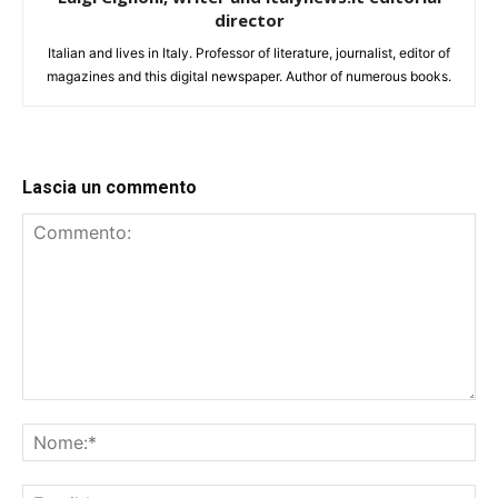
director
Italian and lives in Italy. Professor of literature, journalist, editor of
magazines and this digital newspaper. Author of numerous books.
Lascia un commento