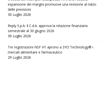
espansione dei margini promuove una revisione al rialzo
delle previsioni
30 Luglio 2026
Reply S.p.A: Il C.d.A. approva la relazione finanziaria
semestrale al 30 giugno 2026
30 Luglio 2026
Tre registrazioni NSF H1 aprono a 3YO Technology® i
mercati alimentare e farmaceutico
29 Luglio 2026