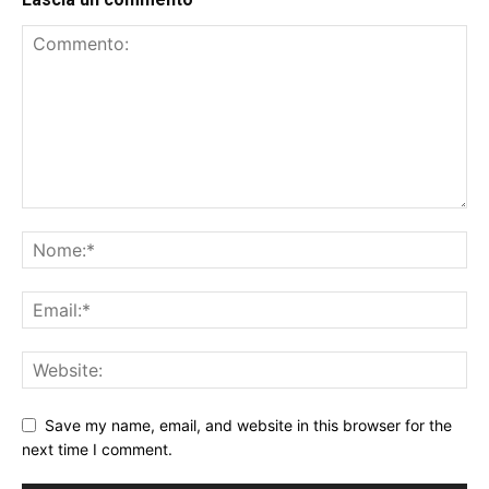
Save my name, email, and website in this browser for the
next time I comment.