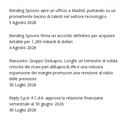
Bending Spoons apre un ufficio a Madrid, puntando su un
promettente bacino di talenti nel settore tecnologico
5 Agosto 2026
Bending Spoons firma un accordo definitivo per acquisire
Airtable per 1,285 miliardi di dollari
4 Agosto 2026
Riassunto: Gruppo De&apos; Longhi: un trimestre di solida
crescita dei ricavi pari all&apos;8,4% e una robusta
espansione dei margini promuove una revisione al rialzo
delle previsioni
30 Luglio 2026
Reply S.p.A: Il C.d.A. approva la relazione finanziaria
semestrale al 30 giugno 2026
30 Luglio 2026