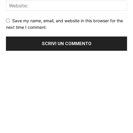
Save my name, email, and website in this browser for the
next time I comment.