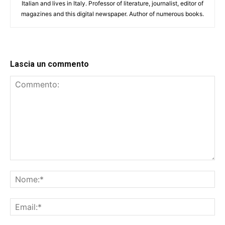
Italian and lives in Italy. Professor of literature, journalist, editor of
magazines and this digital newspaper. Author of numerous books.
Lascia un commento