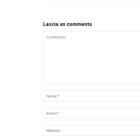
Lascia un commento