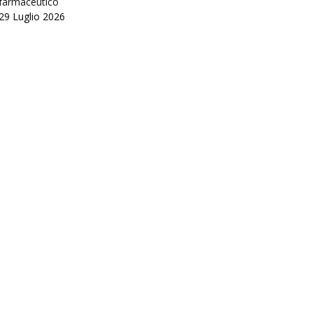
farmaceutico
29 Luglio 2026