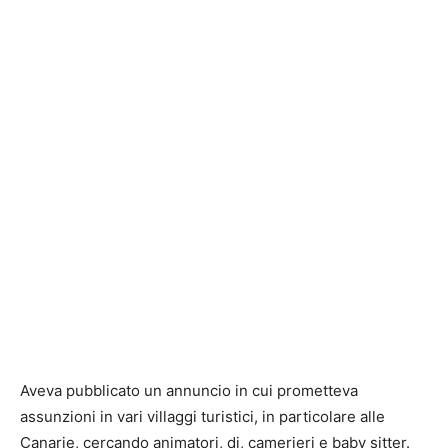
Aveva pubblicato un annuncio in cui prometteva
assunzioni in vari villaggi turistici, in particolare alle
Canarie, cercando animatori, dj, camerieri e baby sitter.