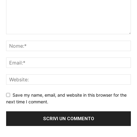
Save my name, email, and website in this browser for the
next time I comment.