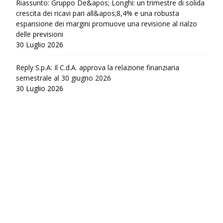
Riassunto: Gruppo De&apos; Longhi: un trimestre di solida
crescita dei ricavi pari all&apos;8,4% e una robusta
espansione dei margini promuove una revisione al rialzo
delle previsioni
30 Luglio 2026
Reply S.p.A: Il C.d.A. approva la relazione finanziaria
semestrale al 30 giugno 2026
30 Luglio 2026