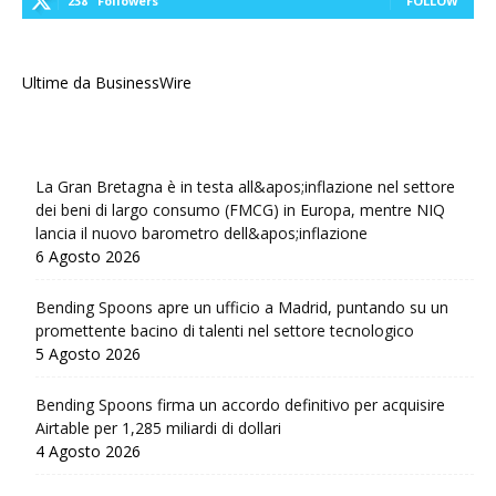
238
Followers
FOLLOW
Ultime da BusinessWire
La Gran Bretagna è in testa all&apos;inflazione nel settore
dei beni di largo consumo (FMCG) in Europa, mentre NIQ
lancia il nuovo barometro dell&apos;inflazione
6 Agosto 2026
Bending Spoons apre un ufficio a Madrid, puntando su un
promettente bacino di talenti nel settore tecnologico
5 Agosto 2026
Bending Spoons firma un accordo definitivo per acquisire
Airtable per 1,285 miliardi di dollari
4 Agosto 2026