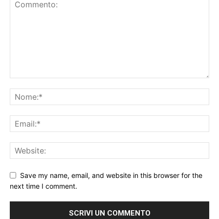
Save my name, email, and website in this browser for the
next time I comment.