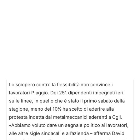
Lo sciopero contro la flessibilità non convince i
lavoratori Piaggio. Dei 251 dipendenti impegnati ieri
sulle linee, in quello che è stato il primo sabato della
stagione, meno del 10% ha scelto di aderire alla
protesta indetta dai metalmeccanici aderenti a Cgil.
«Abbiamo voluto dare un segnale politico ai lavoratori,
alle altre sigle sindacali e all’azienda – afferma David