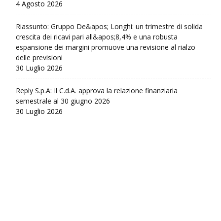
4 Agosto 2026
Riassunto: Gruppo De&apos; Longhi: un trimestre di solida
crescita dei ricavi pari all&apos;8,4% e una robusta
espansione dei margini promuove una revisione al rialzo
delle previsioni
30 Luglio 2026
Reply S.p.A: Il C.d.A. approva la relazione finanziaria
semestrale al 30 giugno 2026
30 Luglio 2026