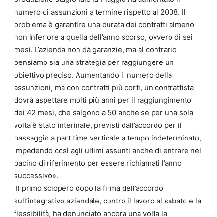
numero di assunzioni a termine rispetto al 2008. Il
problema è garantire una durata dei contratti almeno
non inferiore a quella dell’anno scorso, ovvero di sei
mesi. L’azienda non dà garanzie, ma al contrario
pensiamo sia una strategia per raggiungere un
obiettivo preciso. Aumentando il numero della
assunzioni, ma con contratti più corti, un contrattista
dovrà aspettare molti più anni per il raggiungimento
dei 42 mesi, che salgono a 50 anche se per una sola
volta è stato interinale, previsti dall’accordo per il
passaggio a part time verticale a tempo indeterminato,
impedendo così agli ultimi assunti anche di entrare nel
bacino di riferimento per essere richiamati l’anno
successivo».
Il primo sciopero dopo la firma dell’accordo
sull’integrativo aziendale, contro il lavoro al sabato e la
flessibilità, ha denunciato ancora una volta la