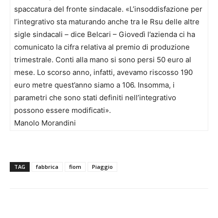
spaccatura del fronte sindacale. «L’insoddisfazione per
l’integrativo sta maturando anche tra le Rsu delle altre
sigle sindacali – dice Belcari – Giovedì l’azienda ci ha
comunicato la cifra relativa al premio di produzione
trimestrale. Conti alla mano si sono persi 50 euro al
mese. Lo scorso anno, infatti, avevamo riscosso 190
euro metre quest’anno siamo a 106. Insomma, i
parametri che sono stati definiti nell’integrativo
possono essere modificati».
Manolo Morandini
TAG
fabbrica
fiom
Piaggio