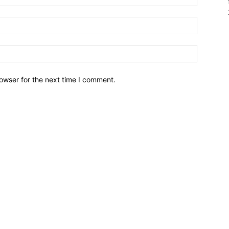
owser for the next time I comment.