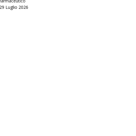
farmaceutico
29 Luglio 2026