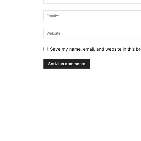
Save my name, email, and website in this br