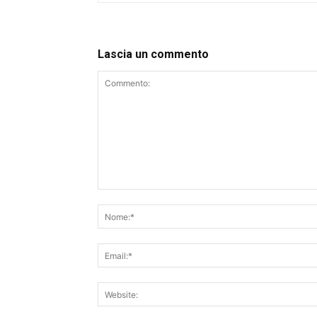
Lascia un commento