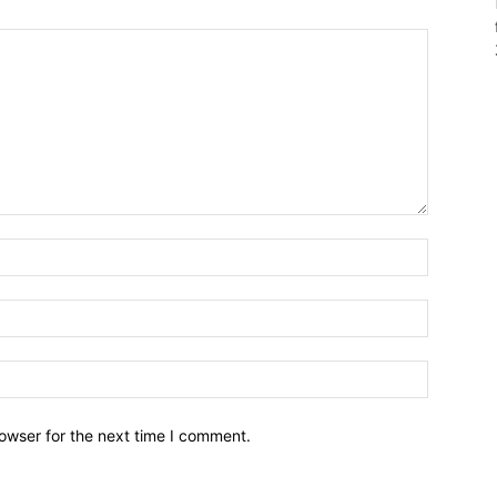
owser for the next time I comment.