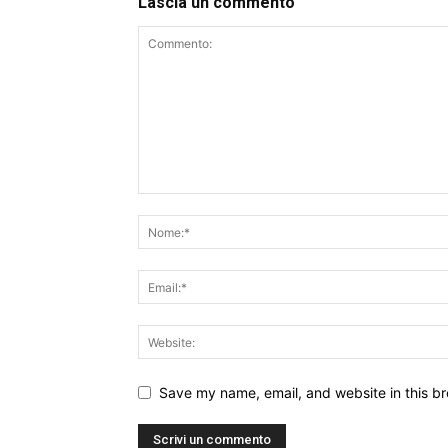
Lascia un commento
Save my name, email, and website in this br