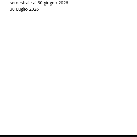
semestrale al 30 giugno 2026
30 Luglio 2026