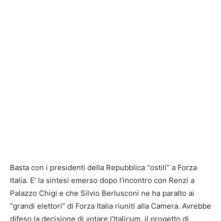
Basta con i presidenti della Repubblica “ostili” a Forza
Italia. E’ la sintesi emerso dopo l’incontro con Renzi a
Palazzo Chigi e che Silvio Berlusconi ne ha paralto ai
“grandi elettori” di Forza Italia riuniti alla Camera. Avrebbe
difeso la decisione di votare l’Italicum, il progetto di