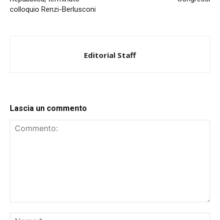
colloquio Renzi-Berlusconi
Editorial Staff
Lascia un commento