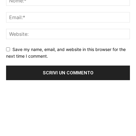
Save my name, email, and website in this browser for the
next time I comment.