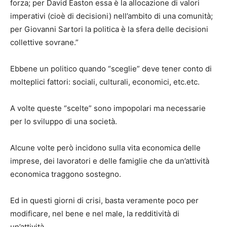
forza; per David Easton essa è la allocazione di valori
imperativi (cioè di decisioni) nell’ambito di una comunità;
per Giovanni Sartori la politica è la sfera delle decisioni
collettive sovrane.”
Ebbene un politico quando “sceglie” deve tener conto di
molteplici fattori: sociali, culturali, economici, etc.etc.
A volte queste “scelte” sono impopolari ma necessarie
per lo sviluppo di una società.
Alcune volte però incidono sulla vita economica delle
imprese, dei lavoratori e delle famiglie che da un’attività
economica traggono sostegno.
Ed in questi giorni di crisi, basta veramente poco per
modificare, nel bene e nel male, la redditività di
un’attività.