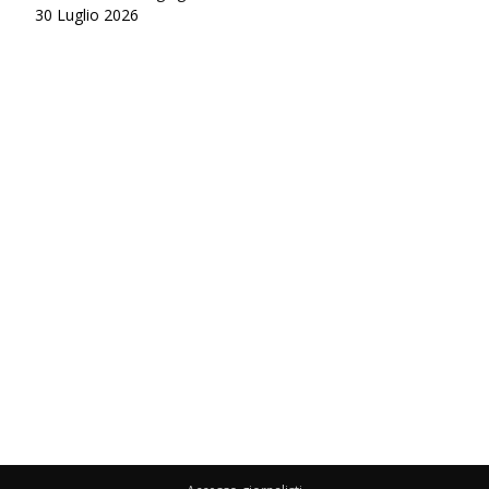
30 Luglio 2026