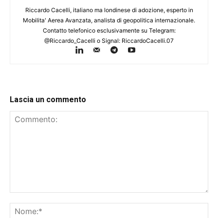
Riccardo Cacelli, italiano ma londinese di adozione, esperto in
Mobilita' Aerea Avanzata, analista di geopolitica internazionale.
Contatto telefonico esclusivamente su Telegram:
@Riccardo_Cacelli o Signal: RiccardoCacelli.07
Lascia un commento