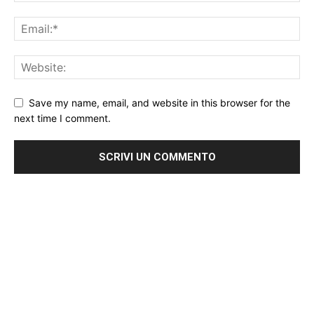
Save my name, email, and website in this browser for the
next time I comment.