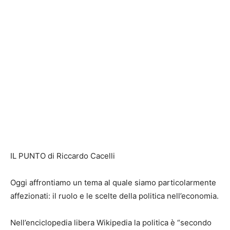
IL PUNTO di Riccardo Cacelli
Oggi affrontiamo un tema al quale siamo particolarmente
affezionati: il ruolo e le scelte della politica nell’economia.
Nell’enciclopedia libera Wikipedia la politica è “secondo