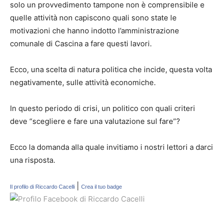
solo un provvedimento tampone non è comprensibile e
quelle attività non capiscono quali sono state le
motivazioni che hanno indotto l’amministrazione
comunale di Cascina a fare questi lavori.
Ecco, una scelta di natura politica che incide, questa volta
negativamente, sulle attività economiche.
In questo periodo di crisi, un politico con quali criteri
deve “scegliere e fare una valutazione sul fare”?
Ecco la domanda alla quale invitiamo i nostri lettori a darci
una risposta.
|
Il profilo di Riccardo Cacelli
Crea il tuo badge