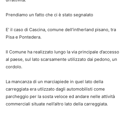
Prendiamo un fatto che ci è stato segnalato
E’ il caso di Cascina, comune dell’intherland pisano, tra
Pisa e Pontedera.
Il Comune ha realizzato lungo la via principale d’accesso
al paese, sul lato scarsamente utilizzato dai pedono, un
cordolo.
La mancanza di un marciapiede in quel lato della
carreggiata era utlizzato dagli automobilisti come
parcheggio per la sosta veloce ed andare nelle attività
commerciali situate nell’altro lato della carreggiata.