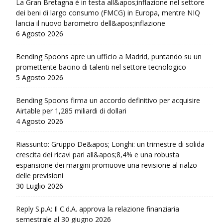
La Gran Bretagna è in testa all&apos;inflazione nel settore
dei beni di largo consumo (FMCG) in Europa, mentre NIQ
lancia il nuovo barometro dell&apos;inflazione
6 Agosto 2026
Bending Spoons apre un ufficio a Madrid, puntando su un
promettente bacino di talenti nel settore tecnologico
5 Agosto 2026
Bending Spoons firma un accordo definitivo per acquisire
Airtable per 1,285 miliardi di dollari
4 Agosto 2026
Riassunto: Gruppo De&apos; Longhi: un trimestre di solida
crescita dei ricavi pari all&apos;8,4% e una robusta
espansione dei margini promuove una revisione al rialzo
delle previsioni
30 Luglio 2026
Reply S.p.A: Il C.d.A. approva la relazione finanziaria
semestrale al 30 giugno 2026