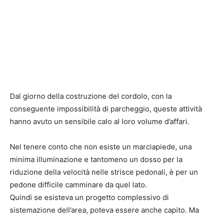
Dal giorno della costruzione del cordolo, con la
conseguente impossibilità di parcheggio, queste attività
hanno avuto un sensibile calo al loro volume d’affari.
Nel tenere conto che non esiste un marciapiede, una
minima illuminazione e tantomeno un dosso per la
riduzione della velocità nelle strisce pedonali, è per un
pedone difficile camminare da quel lato.
Quindi se esisteva un progetto complessivo di
sistemazione dell’area, poteva essere anche capito. Ma