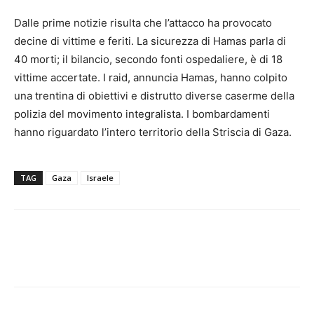
Dalle prime notizie risulta che l’attacco ha provocato
decine di vittime e feriti. La sicurezza di Hamas parla di
40 morti; il bilancio, secondo fonti ospedaliere, è di 18
vittime accertate. I raid, annuncia Hamas, hanno colpito
una trentina di obiettivi e distrutto diverse caserme della
polizia del movimento integralista. I bombardamenti
hanno riguardato l’intero territorio della Striscia di Gaza.
TAG
Gaza
Israele