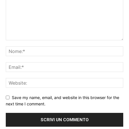
Save my name, email, and website in this browser for the
next time I comment.