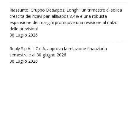
Riassunto: Gruppo De&apos; Longhi: un trimestre di solida
crescita dei ricavi pari all&apos;8,4% e una robusta
espansione dei margini promuove una revisione al rialzo
delle previsioni
30 Luglio 2026
Reply S.p.A: Il C.d.A. approva la relazione finanziaria
semestrale al 30 giugno 2026
30 Luglio 2026