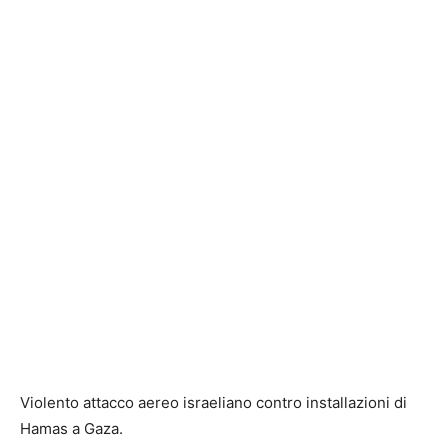
Violento attacco aereo israeliano contro installazioni di
Hamas a Gaza.