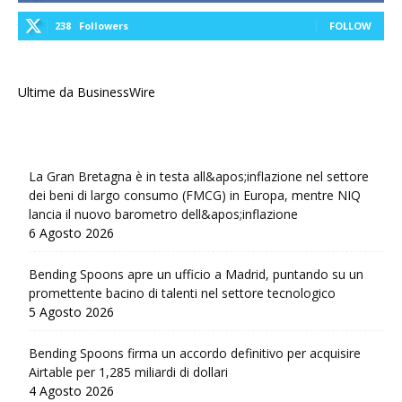
238
Followers
FOLLOW
Ultime da BusinessWire
La Gran Bretagna è in testa all&apos;inflazione nel settore
dei beni di largo consumo (FMCG) in Europa, mentre NIQ
lancia il nuovo barometro dell&apos;inflazione
6 Agosto 2026
Bending Spoons apre un ufficio a Madrid, puntando su un
promettente bacino di talenti nel settore tecnologico
5 Agosto 2026
Bending Spoons firma un accordo definitivo per acquisire
Airtable per 1,285 miliardi di dollari
4 Agosto 2026