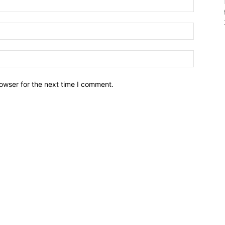
owser for the next time I comment.