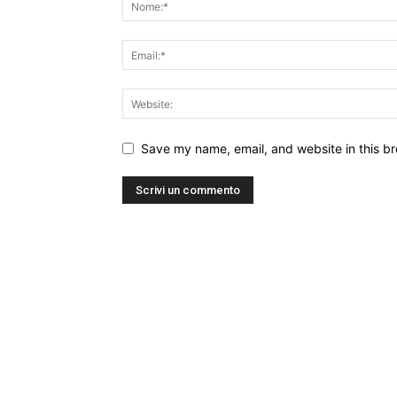
Save my name, email, and website in this br