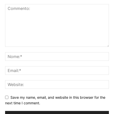
Save my name, email, and website in this browser for the
next time I comment.