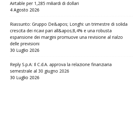
Airtable per 1,285 miliardi di dollari
4 Agosto 2026
Riassunto: Gruppo De&apos; Longhi: un trimestre di solida
crescita dei ricavi pari all&apos;8,4% e una robusta
espansione dei margini promuove una revisione al rialzo
delle previsioni
30 Luglio 2026
Reply S.p.A: Il C.d.A. approva la relazione finanziaria
semestrale al 30 giugno 2026
30 Luglio 2026