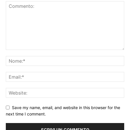
Save my name, email, and website in this browser for the
next time I comment.