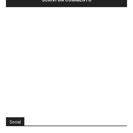
Social