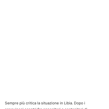
Sempre più critica la situazione in Libia. Dopo i