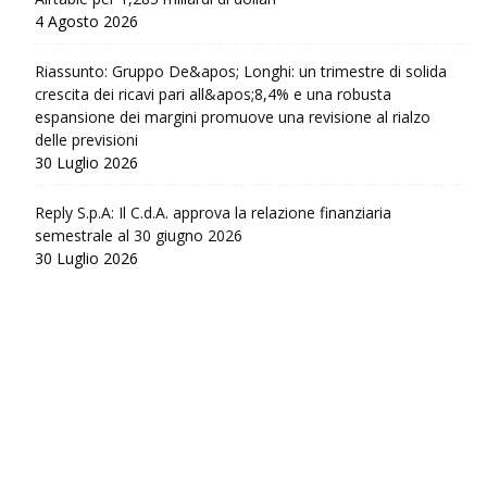
4 Agosto 2026
Riassunto: Gruppo De&apos; Longhi: un trimestre di solida
crescita dei ricavi pari all&apos;8,4% e una robusta
espansione dei margini promuove una revisione al rialzo
delle previsioni
30 Luglio 2026
Reply S.p.A: Il C.d.A. approva la relazione finanziaria
semestrale al 30 giugno 2026
30 Luglio 2026