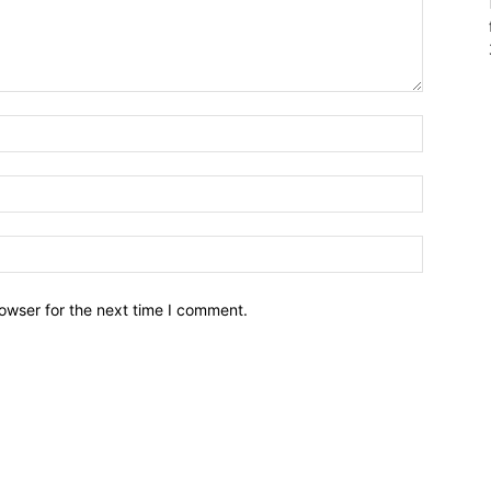
owser for the next time I comment.