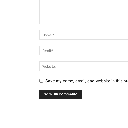
Save my name, email, and website in this br