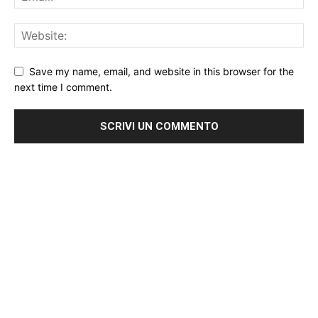
Save my name, email, and website in this browser for the
next time I comment.