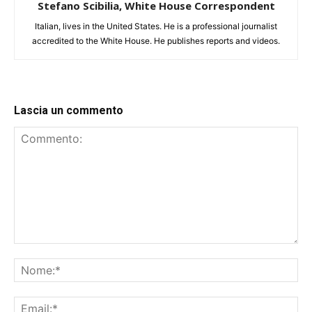
Stefano Scibilia, White House Correspondent
Italian, lives in the United States. He is a professional journalist
accredited to the White House. He publishes reports and videos.
Lascia un commento