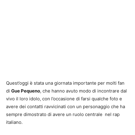
Quest’oggi è stata una giornata importante per molti fan
di
Gue Pequeno
, che hanno avuto modo di incontrare dal
vivo il loro idolo, con l’occasione di farsi qualche foto e
avere dei contatti ravvicinati con un personaggio che ha
sempre dimostrato di avere un ruolo centrale nel rap
italiano.