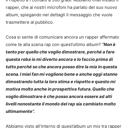
rapper, che ai nostri microfoni ha parlato del suo nuovo
album, spiegando nei dettagli il messaggio che vuole
trasmettere al pubblico.
Cosa si sente di comunicare ancora un rapper affermato
come te alla scena rap con quest’ultimo album?
“Non è
tanto per quello che voglio dimostrare, perché a fare
questa roba io mi diverto ancora e lo faccio prima di
tutto perché so che ancora posso dire la mia in questa
scena. I miei fan mi vogliono bene e anche oggi stanno
dimostrando tutta la loro stima e rispetto e questo mi
motiva molto anche in prospettiva futura. Quello che
voglio dimostrare è che posso ancora essere ad alti
livelli nonostante il mondo del rap sia cambiato molto
ultimamente”.
Abbiamo visto all’interno di quest’album un mix tra rapper