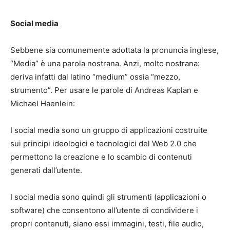
Social media
Sebbene sia comunemente adottata la pronuncia inglese,
“Media” è una parola nostrana. Anzi, molto nostrana:
deriva infatti dal latino “medium” ossia “mezzo,
strumento”. Per usare le parole di Andreas Kaplan e
Michael Haenlein:
I social media sono un gruppo di applicazioni costruite
sui principi ideologici e tecnologici del Web 2.0 che
permettono la creazione e lo scambio di contenuti
generati dall’utente.
I social media sono quindi gli strumenti (applicazioni o
software) che consentono all’utente di condividere i
propri contenuti, siano essi immagini, testi, file audio,