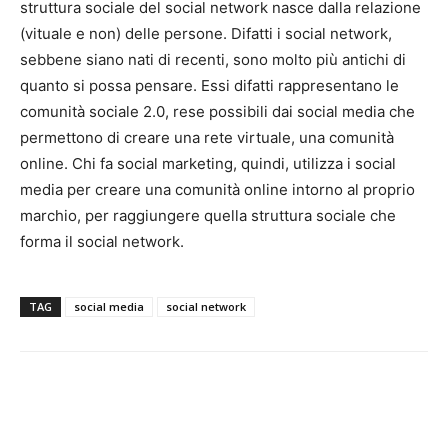
struttura sociale del social network nasce dalla relazione
(vituale e non) delle persone. Difatti i social network,
sebbene siano nati di recenti, sono molto più antichi di
quanto si possa pensare. Essi difatti rappresentano le
comunità sociale 2.0, rese possibili dai social media che
permettono di creare una rete virtuale, una comunità
online. Chi fa social marketing, quindi, utilizza i social
media per creare una comunità online intorno al proprio
marchio, per raggiungere quella struttura sociale che
forma il social network.
TAG
social media
social network