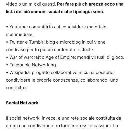
video o un mix di questi.
Per fare più chiarezza ecco una
lista dei più comuni social e che tipologia sono.
• Youtube: comunità in cui condividere materiale
multimediale.
• Twitter e Tumblr: blog e microblog in cui viene
condiviso per lo più un contenuto testuale.
• War of warcraft o Age of Empire: mondi virtuali di gioco.
• Facebook: Networking.
• Wikipedia: progetto collaborativo in cui si possono
condividere le proprie conoscenze, collaborando l’uno
con l’altro.
Social Network
Il social network, invece, è una rete sociale costituita da
utenti che condividono tra loro interessi e passioni. La