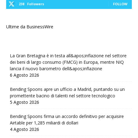
238
Followers
FOLLOW
Ultime da BusinessWire
La Gran Bretagna è in testa all&apos;inflazione nel settore
dei beni di largo consumo (FMCG) in Europa, mentre NIQ
lancia il nuovo barometro dell&apos;inflazione
6 Agosto 2026
Bending Spoons apre un ufficio a Madrid, puntando su un
promettente bacino di talenti nel settore tecnologico
5 Agosto 2026
Bending Spoons firma un accordo definitivo per acquisire
Airtable per 1,285 miliardi di dollari
4 Agosto 2026