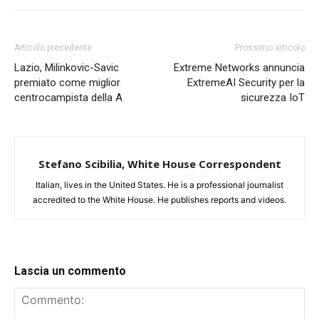
Articolo precedente
Prossimo articolo
Lazio, Milinkovic-Savic
Extreme Networks annuncia
premiato come miglior
ExtremeAI Security per la
centrocampista della A
sicurezza IoT
Stefano Scibilia, White House Correspondent
Italian, lives in the United States. He is a professional journalist
accredited to the White House. He publishes reports and videos.
Lascia un commento