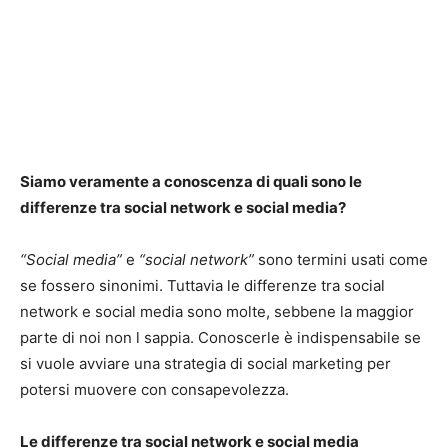
Siamo veramente a conoscenza di quali sono le
differenze tra social network e social media?
“Social media”
e
“social network”
sono termini usati come
se fossero sinonimi. Tuttavia le differenze tra social
network e social media sono molte, sebbene la maggior
parte di noi non l sappia. Conoscerle è indispensabile se
si vuole avviare una strategia di social marketing per
potersi muovere con consapevolezza.
Le differenze tra social network e social media