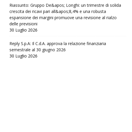
Riassunto: Gruppo De&apos; Longhi: un trimestre di solida
crescita dei ricavi pari all&apos;8,4% e una robusta
espansione dei margini promuove una revisione al rialzo
delle previsioni
30 Luglio 2026
Reply S.p.A: Il C.d.A. approva la relazione finanziaria
semestrale al 30 giugno 2026
30 Luglio 2026