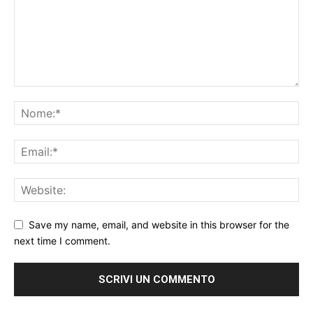
Save my name, email, and website in this browser for the
next time I comment.