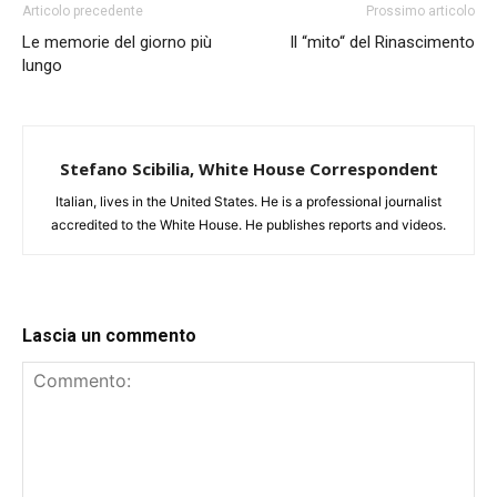
Articolo precedente
Prossimo articolo
Le memorie del giorno più
Il “mito“ del Rinascimento
lungo
Stefano Scibilia, White House Correspondent
Italian, lives in the United States. He is a professional journalist
accredited to the White House. He publishes reports and videos.
Lascia un commento