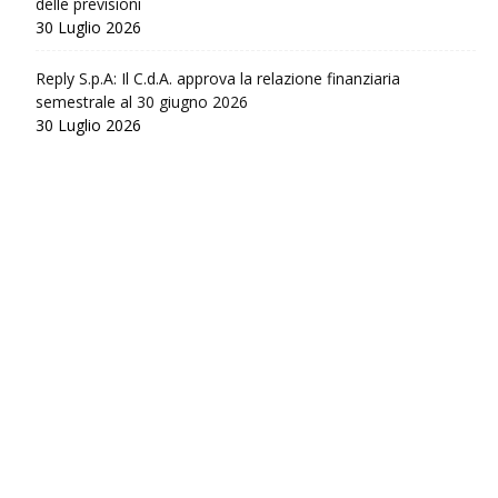
delle previsioni
30 Luglio 2026
Reply S.p.A: Il C.d.A. approva la relazione finanziaria
semestrale al 30 giugno 2026
30 Luglio 2026