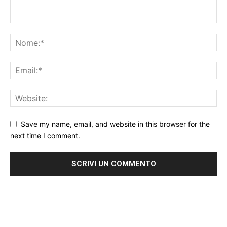
Save my name, email, and website in this browser for the
next time I comment.