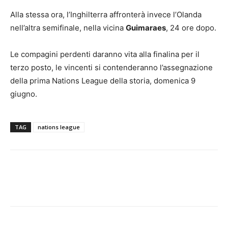
Alla stessa ora, l’Inghilterra affronterà invece l’Olanda
nell’altra semifinale, nella vicina
Guimaraes
, 24 ore dopo.
Le compagini perdenti daranno vita alla finalina per il
terzo posto, le vincenti si contenderanno l’assegnazione
della prima Nations League della storia, domenica 9
giugno.
TAG
nations league