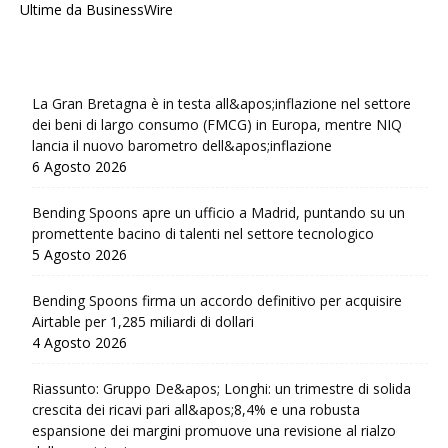
Ultime da BusinessWire
La Gran Bretagna è in testa all&apos;inflazione nel settore
dei beni di largo consumo (FMCG) in Europa, mentre NIQ
lancia il nuovo barometro dell&apos;inflazione
6 Agosto 2026
Bending Spoons apre un ufficio a Madrid, puntando su un
promettente bacino di talenti nel settore tecnologico
5 Agosto 2026
Bending Spoons firma un accordo definitivo per acquisire
Airtable per 1,285 miliardi di dollari
4 Agosto 2026
Riassunto: Gruppo De&apos; Longhi: un trimestre di solida
crescita dei ricavi pari all&apos;8,4% e una robusta
espansione dei margini promuove una revisione al rialzo